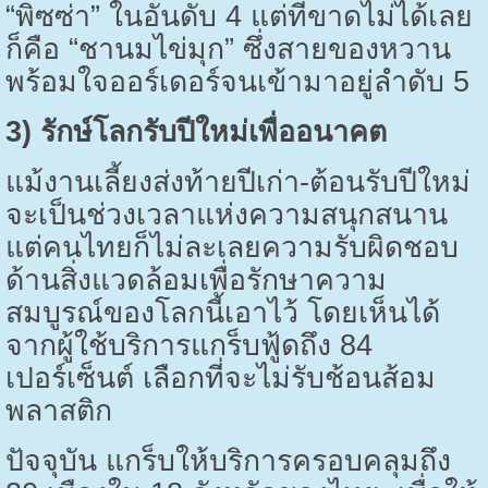
“พิซซ่า” ในอันดับ 4 แต่ที่ขาดไม่ได้เลย
ก็คือ “ชานมไข่มุก” ซึ่งสายของหวาน
พร้อมใจออร์เดอร์จนเข้ามาอยู่ลำดับ 5
3) รักษ์โลกรับปีใหม่เพื่ออนาคต
แม้งานเลี้ยงส่งท้ายปีเก่า-ต้อนรับปีใหม่
จะเป็นช่วงเวลาแห่งความสนุกสนาน
แต่คนไทยก็ไม่ละเลยความรับผิดชอบ
ด้านสิ่งแวดล้อมเพื่อรักษาความ
สมบูรณ์ของโลกนี้เอาไว้ โดยเห็นได้
จากผู้ใช้บริการแกร็บฟู้ดถึง 84
เปอร์เซ็นต์ เลือกที่จะไม่รับช้อนส้อม
พลาสติก
ปัจจุบัน แกร็บให้บริการครอบคลุมถึง