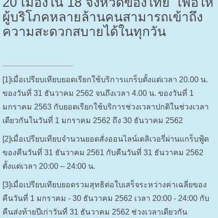
20
เมืองใน
18
จังหวัดของไทย เพื่อให้
ผู้บริโภคหลายล้านคนสามารถเข้าถึง
ความสะดวกสบายได้ในทุกวัน
[1]
เมื่อเปรียบเทียบยอดเรียกใช้บริการแกร็บตั้งแต่เวลา 20.00 น.
ของวันที่ 31 ธันวาคม 2562 จนถึงเวลา 4.00 น. ของวันที่ 1
มกราคม 2563 กับยอดเรียกใช้บริการช่วงเวลาปกติในช่วงเวลา
เดียวกันในวันที่ 1 มกราคม 2562 ถึง 30 ธันวาคม 2562
[2]
เมื่อเปรียบเทียบจำนวนยอดสั่งออนไลน์เดลิเวอรี่ผ่านแกร็บฟู้ด
ของคืนวันที่ 31 ธันวาคม 2561 กับคืนวันที่ 31 ธันวาคม 2562
ตั้งแต่เวลา 20:00 – 24:00 น.
[3]
เมื่อเปรียบเทียบยอดรวมสุทธิต่อใบเสร็จระหว่างค่าเฉลี่ยของ
คืนวันที่ 1 มกราคม - 30 ธันวาคม 2562 เวลา 20:00 - 24:00 กับ
คืนส่งท้ายปีเก่าวันที่ 31 ธันวาคม 2562 ช่วงเวลาเดียวกัน