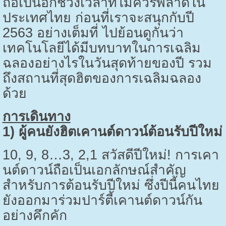
ถือเป็นอีกช่วงเวลาที่ไม่ควรพลาดใน
ประเทศไทย ก่อนที่เราจะสนุกกับปี
2563
อย่างเต็มที่ ไปย้อนดูกันว่า
เทคโนโลยีได้มีบทบาทในการเฉลิม
ฉลองอย่างไรในวันสุดท้ายของปี รวม
ถึงสถานที่สุดฮิตของการเฉลิมฉลอง
ด้วย
การเดินทาง
1)
ผู้คนยังฮิตเคานต์ดาวน์ต้อนรับปีใหม่
10, 9, 8…3, 2,1
สวัสดีปีใหม่! การเคา
นต์ดาวน์ถือเป็นเอกลักษณ์สำคัญ
สำหรับการต้อนรับปีใหม่ ซึ่งปีนี้คนไทย
ยังออกมาร่วมปาร์ตี้เคานต์ดาวน์กัน
อย่างคึกคัก