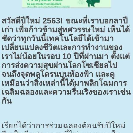
สวัสดีปีใหม่
2563!
ขณะที่เราบอกลาปี
เก่า เพื่อก้าวข้ามสู่ทศวรรษใหม่ เห็นได้
ชัดว่าทุกวันนี้เทคโนโลยีได้เข้ามา
เปลี่ยนแปลงชีวิตและการทำงานของ
เราไม่น้อยในรอบ
10
ปีที่ผ่านมา ตั้งแต่
การส่งความสุขผ่านโลกโซเชียลไป
จนถึงจุดพลุโดรนบนท้องฟ้า และดู
เหมือนว่าสิ่งเหล่านี้ได้มาพลิกโฉมการ
เฉลิมฉลองและความรื่นเริงของเราเช่น
กัน
เรียกได้ว่าการร่วมฉลองต้อนรับปีใหม่