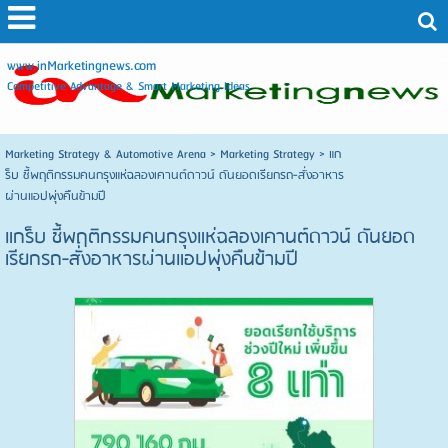
www.inMarketingnews.com
Competitive Advantage & Smart Marketing Ideas
Marketing Strategy & Automotive Arena
>
Marketing Strategy
>
แก
ร็บ ชี้พฤติกรรมคนกรุงแห่ฉลองเคานต์ดาวน์ ดันยอดเรียกรถ-สั่งอาหาร
ผ่านแอปพุ่งคืนข้ามปี
แกร็บ ชี้พฤติกรรมคนกรุงแห่ฉลองเคานต์ดาวน์ ดันยอด
เรียกรถ-สั่งอาหารผ่านแอปพุ่งคืนข้ามปี