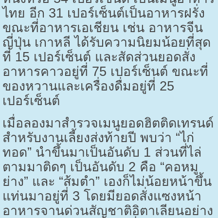
ไทย อีก 31 เปอร์เซ็นต์เป็นอาหารฝรั่ง
ขณะที่อาหารเอเชียน เช่น อาหารจีน
ญี่ปุ่น เกาหลี ได้รับความนิยมน้อยที่สุด
ที่ 15 เปอร์เซ็นต์ และสัดส่วนยอดสั่ง
อาหารคาวอยู่ที่ 75 เปอร์เซ็นต์ ขณะที่
ของหวานและเครื่องดื่มอยู่ที่ 25
เปอร์เซ็นต์
เมื่อลองมาสำรวจเมนูยอดฮิตติดเทรนด์
สำหรับงานเลี้ยงส่งท้ายปี พบว่า “ไก่
ทอด” นำขึ้นมาเป็นอันดับ 1 ส่วนที่ไล่
ตามมาติดๆ เป็นอันดับ 2 คือ “คอหมู
ย่าง” และ “ส้มตำ” เองก็ไม่น้อยหน้าขึ้น
แท่นมาอยู่ที่ 3 โดยมียอดสั่งแซงหน้า
อาหารจานด่วนสัญชาติอิตาเลียนอย่าง