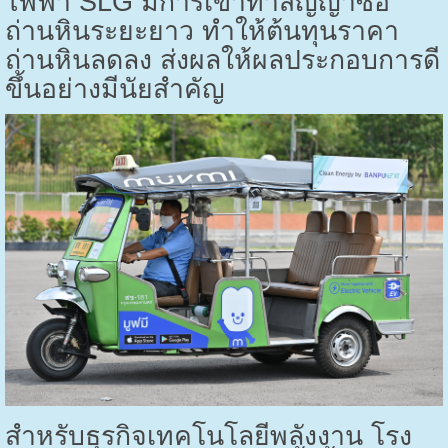
ไฟฟ้า
SLG
มีการเข้าทำสัญญาซื้อ
ถ่านหินระยะยาว ทำให้ต้นทุนราคา
ถ่านหินลดลง ส่งผลให้ผลประกอบการดี
ขึ้นอย่างมีนัยสำคัญ
สำหรับธุรกิจเทคโนโลยีพลังงาน โรง