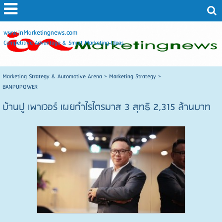
www.inMarketingnews.com
Competitive Advantage & Smart Marketing Ideas
Marketing Strategy & Automotive Arena
>
Marketing Strategy
>
BANPUPOWER
บ้านปู เพาเวอร์ เผยกำไรไตรมาส 3 สุทธิ 2,315 ล้านบาท