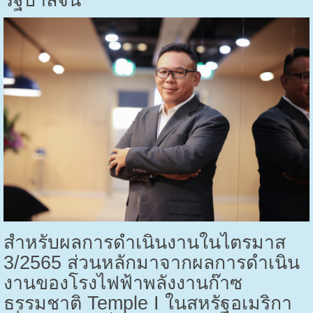
สำหรับผลการดำเนินงานในไตรมาส
3/2565
ส่วนหลักมาจากผลการดำเนิน
งานของโรงไฟฟ้าพลังงานก๊าซ
ธรรมชาติ
Temple I
ในสหรัฐอเมริกา