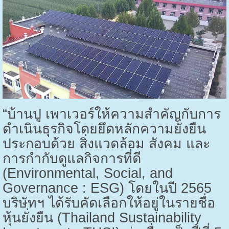
“บ้านปู เพาเวอร์ให้ความสำคัญกับการ
ดำเนินธุรกิจโดยยึดหลักความยั่งยืน
ประกอบด้วย สิ่งแวดล้อม สังคม และ
การกำกับดูแลกิจการที่ดี
(
Environmental, Social, and
Governance : ESG)
โดยในปี
2565
บริษัทฯ ได้รับคัดเลือกให้อยู่ในรายชื่อ
หุ้นยั่งยืน (
Thailand Sustainability