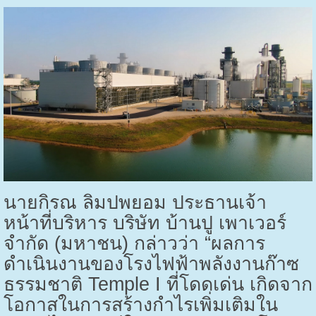
นายกิรณ ลิมปพยอม ประธานเจ้า
หน้าที่บริหาร บริษัท บ้านปู เพาเวอร์
จำกัด (มหาชน) กล่าวว่า “ผลการ
ดำเนินงานของโรงไฟฟ้าพลังงานก๊าซ
ธรรมชาติ
Temple I
ที่โดดเด่น เกิดจาก
โอกาสในการสร้างกำไรเพิ่มเติมใน