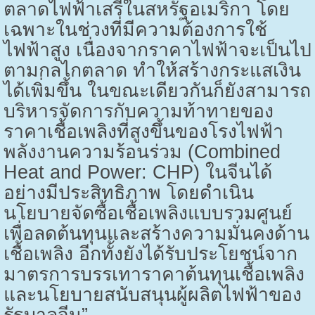
ตลาดไฟฟ้าเสรีในสหรัฐอเมริกา โดย
เฉพาะในช่วงที่มีความต้องการใช้
ไฟฟ้าสูง เนื่องจากราคาไฟฟ้าจะเป็นไป
ตามกลไกตลาด ทำให้สร้างกระแสเงิน
ได้เพิ่มขึ้น ในขณะเดียวกันก็ยังสามารถ
บริหารจัดการกับความท้าทายของ
ราคาเชื้อเพลิงที่สูงขึ้นของโรงไฟฟ้า
พลังงานความร้อนร่วม (
Combined
Heat and Power: CHP)
ในจีนได้
อย่างมีประสิทธิภาพ โดยดำเนิน
นโยบายจัดซื้อเชื้อเพลิงแบบรวมศูนย์
เพื่อลดต้นทุนและสร้างความมั่นคงด้าน
เชื้อเพลิง อีกทั้งยังได้รับประโยชน์จาก
มาตรการบรรเทาราคาต้นทุนเชื้อเพลิง
และนโยบายสนับสนุนผู้ผลิตไฟฟ้าของ
รัฐบาลจีน”