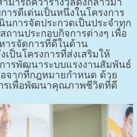
สามารถคว้ารางวัลดังกล่าวมา
ารดีเด่นเป็นหนึ่งในโครงการ
เนินการจัดประกวดเป็นประจำทุก
บสถานประกอบกิจการต่างๆ เพื่อ
ารจัดการที่ดีในด้าน
งเป็นโครงการที่ส่งเสริมให้
ในการพัฒนาระบบแรงงานสัมพันธ์
ือจากที่กฎหมายกำหนด ด้วย
เพื่อพัฒนาคุณภาพชีวิตที่ดี