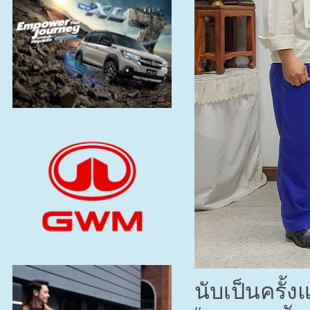
นับเป็นครั้