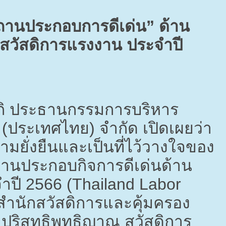
“สถานประกอบการดีเด่น” ด้าน
สวัสดิการแรงงาน ประจำปี
กิ ประธานกรรมการบริหาร
ร์ (ประเทศไทย) จำกัด เปิดเผยว่า
มยั่งยืนและเป็นที่ไว้วางใจของ
ลสถานประกอบกิจการดีเด่นด้าน
จำปี
2566 (Thailand Labor
ำนักสวัสดิการและคุ้มครอง
ิสุทธิพุทธิญาณ สวัสดิการ