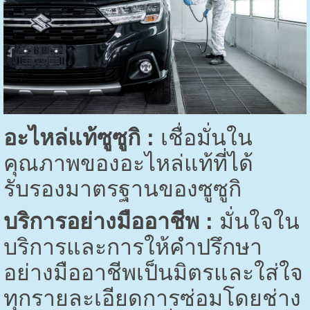
อะไหล่แท้ซูซูกิ :
เชื่อมั่นใน
คุณภาพของอะไหล่แท้ที่ได้
รับรองมาตรฐานของซูซูกิ
บริการอย่างมืออาชีพ :
มั่นใจใน
บริการและการให้คำปรึกษา
อย่างมืออาชีพเป็นมิตรและใส่ใจ
ทุกรายละเอียดการซ่อมโดยช่าง