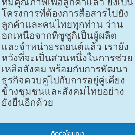
ที่มีคุณภาพเพื่อลูกค้าแล้ว ยังเป็น
โครงการที่ต้องการสื่อสารไปยัง
ลูกค้าและคนไทยทุกท่าน ว่าน
อกเหนือจากที่ซูซูกิเป็นผู้ผลิต
และจำหน่ายรถยนต์แล้ว เรายัง
หวังที่จะเป็นส่วนหนึ่งในการช่วย
เหลือสังคม พร้อมกับการพัฒนา
ธุรกิจควบคู่ไปกับการอยู่คู่เคียง
ข้างชุมชนและสังคมไทยอย่าง
ยั่งยืนอีกด้วย
ติดต่อโฆษณา