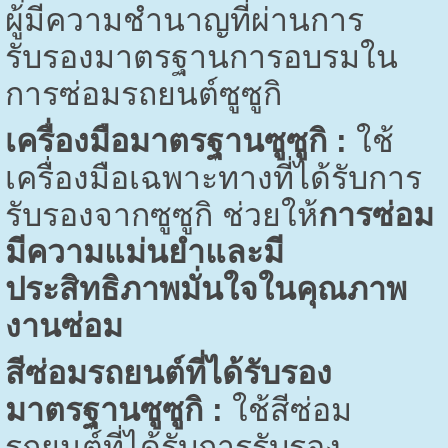
ผู้มีความชำนาญที่ผ่านการ
รับรองมาตรฐานการอบรมใน
การซ่อมรถยนต์ซูซูกิ
เครื่องมือมาตรฐานซูซูกิ :
ใช้
เครื่องมือเฉพาะทางที่ได้รับการ
รับรองจากซูซูกิ ช่วยให้
การซ่อม
มีความแม่นยำและมี
ประสิทธิภาพมั่นใจในคุณภาพ
งานซ่อม
สีซ่อมรถยนต์ที่ได้รับรอง
มาตรฐานซูซูกิ :
ใช้สีซ่อม
รถยนต์ที่ได้รับการรับรอง