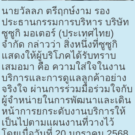
นายวัลลภ ตรีฤกษ์งาม รอง
ประธานกรรมการบริหาร บริษัท
ซูซูกิ มอเตอร์ (ประเทศไทย)
จำกัด กล่าวว่า สิ่งหนึ่งที่ซูซูกิ
แสดงให้ผู้บริโภคได้รับทราบ
เสมอมา คือ ความใส่ใจในงาน
บริการและการดูแลลูกค้าอย่าง
จริงใจ ผ่านการร่วมมือร่วมใจกับ
ผู้จำหน่ายในการพัฒนาและเดิน
หน้าการยกระดับงานบริการให้
เป็นไปตามแผนงานที่วางไว้
โดยเมื่อวันที่
20
มกราคม
2568