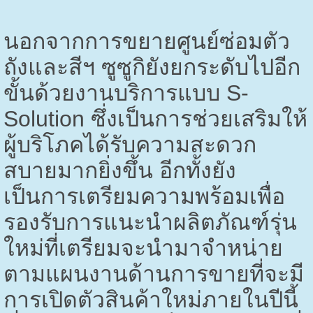
นอกจากการขยายศูนย์ซ่อมตัว
ถังและสีฯ ซูซูกิยังยกระดับไปอีก
ขั้นด้วยงานบริการแบบ
S-
Solution
ซึ่งเป็นการช่วยเสริมให้
ผู้บริโภคได้รับความสะดวก
สบายมากยิ่งขึ้น อีกทั้งยัง
เป็นการเตรียมความพร้อมเพื่อ
รองรับการแนะนำผลิตภัณฑ์รุ่น
ใหม่ที่เตรียมจะนำมาจำหน่าย
ตามแผนงานด้านการขายที่จะมี
การเปิดตัวสินค้าใหม่ภายในปีนี้