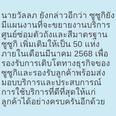
นายวัลลภ ยังกล่าวอีกว่า ซูซูกิยัง
มีแผนงานที่จะขยายงานบริการ
ศูนย์ซ่อมตัวถังและสีมาตรฐาน
ซูซูกิ เพิ่มเติมให้เป็น
50
แห่ง
ภายในเดือนมีนาคม
2568
เพื่อ
รองรับการเติบโตทางธุรกิจของ
ซูซูกิและรองรับลูกค้าพร้อมส่ง
มอบบริการและประสบการณ์
การใช้บริการที่ดีที่สุดให้แก่
ลูกค้าได้อย่างครบครันอีกด้วย