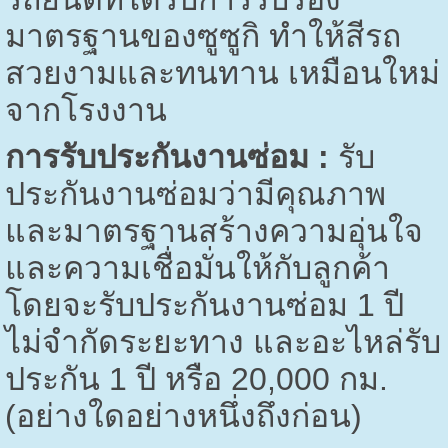
มาตรฐานของซูซูกิ ทำให้สีรถ
สวยงามและทนทาน เหมือนใหม่
จากโรงงาน
การรับประกันงานซ่อม :
รับ
ประกันงานซ่อมว่ามีคุณภาพ
และมาตรฐานสร้างความอุ่นใจ
และความเชื่อมั่นให้กับลูกค้า
โดยจะรับประกันงานซ่อม
1
ปี
ไม่จำกัดระยะทาง และอะไหล่รับ
ประกัน
1
ปี หรือ
20,000
กม.
(อย่างใดอย่างหนึ่งถึงก่อน)