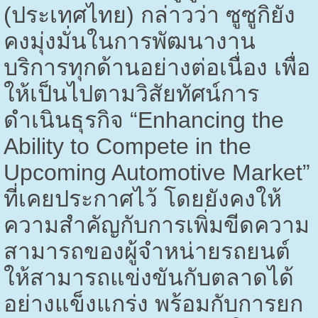
(ประเทศไทย) กล่าวว่า ซูซูกิยัง
คงมุ่งมั่นในการพัฒนางาน
บริการทุกด้านอย่างต่อเนื่อง เพื่อ
ให้เป็นไปตามวิสัยทัศน์การ
ดำเนินธุรกิจ “
Enhancing the
Ability to Compete in the
Upcoming Automotive Market”
ที่เคยประกาศไว้ โดยยังคงให้
ความสำคัญกับการเพิ่มขีดความ
สามารถของผู้จำหน่ายรถยนต์
ให้สามารถแข่งขันกับตลาดได้
อย่างแข็งแกร่ง พร้อมกับการยก