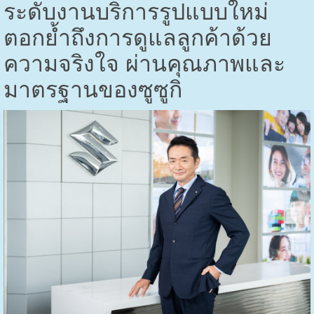
ระดับงานบริการรูปแบบใหม่
ตอกย้ำถึงการดูแลลูกค้าด้วย
ความจริงใจ ผ่านคุณภาพและ
มาตรฐานของซูซูกิ