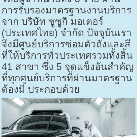
การรับรองมาตรฐานงานบริการ
จาก บริษัท ซูซูกิ มอเตอร์
(ประเทศไทย) จำกัด ปัจจุบันเรา
จึงมีศูนย์บริการซ่อมตัวถังและสี
ที่ให้บริการทั่วประเทศรวมทั้งสิ้น
41
สาขา ซึ่ง
5
จุดแข็งอันสำคัญ
ที่ทุกศูนย์บริการที่ผ่านมาตรฐาน
ต้องมี ประกอบด้วย