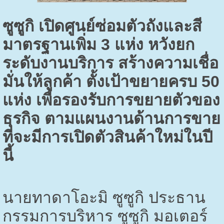
ซูซูกิ เปิดศูนย์ซ่อมตัวถังและสี
มาตรฐานเพิ่ม
3
แห่ง หวังยก
ระดับงานบริการ สร้างความเชื่อ
มั่นให้ลูกค้า ตั้งเป้าขยายครบ
50
แห่ง เพื่อรองรับการขยายตัวของ
ธุรกิจ ตามแผนงานด้านการขาย
ที่จะมีการเปิดตัวสินค้าใหม่ในปี
นี้
นายทาดาโอะมิ ซูซูกิ ประธาน
กรรมการบริหาร ซูซูกิ มอเตอร์