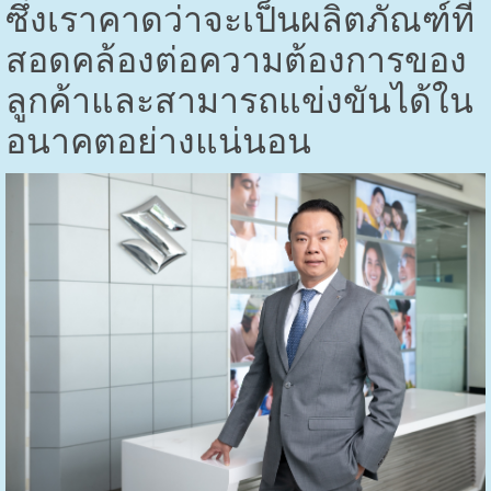
ซึ่งเราคาดว่าจะเป็นผลิตภัณฑ์ที่
สอดคล้องต่อความต้องการของ
ลูกค้าและสามารถแข่งขันได้ใน
อนาคตอย่างแน่นอน