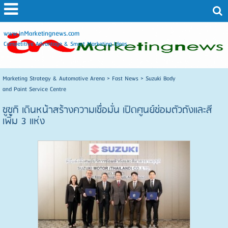
www.inMarketingnews.com
Competitive Advantage & Smart Marketing Ideas
Marketing Strategy & Automotive Arena
>
Fast News
>
Suzuki Body
and Paint Service Centre
ซูซูกิ เดินหน้าสร้างความเชื่อมั่น เปิดศูนย์ซ่อมตัวถังและสี
เพิ่ม 3 แห่ง