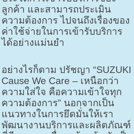
ลูกค้า และสามารถประเมิน
ความต้องการ ไปจนถึงเรื่องของ
ค่าใช้จ่ายในการเข้ารับบริการ
ได้อย่างแม่นยำ
อย่างไรก็ตาม ปรัชญา “
SUZUKI
Cause We Care –
เหนือกว่า
ความใส่ใจ คือความเข้าใจทุก
ความต้องการ” นอกจากเป็น
แนวทางในการยึดมั่นให้เรา
พัฒนางานบริการและผลิตภัณฑ์