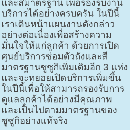
และสีมาตรฐาน เพื่อรองรับงาน
บริการได้อย่างครบครัน ในปีนี้
เราเดินหน้าแผนงานดังกล่าว
อย่างต่อเนื่องเพื่อสร้างความ
มั่นใจให้แก่ลูกค้า ด้วยการเปิด
ศูนย์บริการซ่อมตัวถังและสี
มาตรฐานซูซูกิเพิ่มเติมอีก
3
แห่ง
และจะทยอยเปิดบริการเพิ่มขึ้น
ในปีนี้เพื่อให้สามารถรองรับการ
ดูแลลูกค้าได้อย่างมีคุณภาพ
และเป็นไปตามมาตรฐานของ
ซูซูกิอย่างแท้จริง