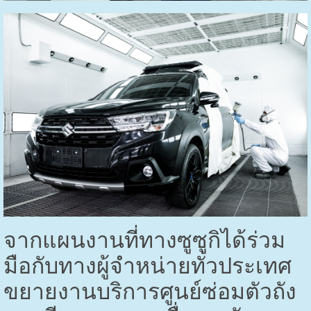
จากแผนงานที่ทางซูซูกิได้ร่วม
มือกับทางผู้จำหน่ายทั่วประเทศ
ขยายงานบริการศูนย์ซ่อมตัวถัง