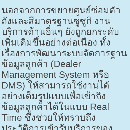
นอกจากการขยายศูนย์ซ่อมตัว
ถังและสีมาตรฐานซูซูกิ งาน
บริการด้านอื่นๆ ยังถูกยกระดับ
เพิ่มเติมขึ้นอย่างต่อเนื่อง ทั้ง
เรื่องการพัฒนาระบบจัดการฐาน
ข้อมูลลูกค้า (
Dealer
Management System
หรือ
DMS)
ให้สามารถใช้งานได้
อย่างเต็มรูปแบบเพื่อเข้าถึง
ข้อมูลลูกค้าได้ในแบบ
Real
Time
ซึ่งช่วยให้ทราบถึง
ประวัติการเข้ารับบริการของ