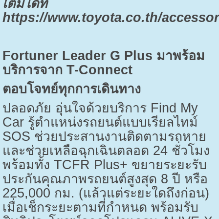
เติมได้ที่
https://www.toyota.co.th/accessor
Fortuner Leader G Plus
มาพร้อม
บริการจาก
T-Connect
ตอบโจทย์ทุกการเดินทาง
ปลอดภัย อุ่นใจด้วยบริการ
Find My
Car
รู้ตำแหน่งรถยนต์แบบเรียลไทม์
SOS
ช่วยประสานงานติดตามรถหาย
และช่วยเหลือฉุกเฉินตลอด
24
ชั่วโมง
พร้อมทั้ง
TCFR Plus+
ขยายระยะรับ
ประกันคุณภาพรถยนต์สูงสุด
8
ปี หรือ
225,000
กม. (แล้วแต่ระยะใดถึงก่อน)
เมื่อเช็กระยะตามที่กำหนด พร้อมรับ