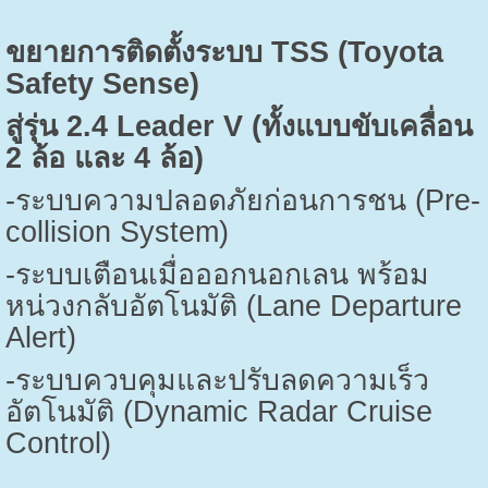
ขยายการติดตั้งระบบ
TSS (Toyota
Safety Sense)
สู่รุ่น
2.4 Leader V (
ทั้งแบบขับเคลื่อน
2
ล้อ และ
4
ล้อ)
-
ระบบความปลอดภัยก่อนการชน (
Pre-
collision System)
-
ระบบเตือนเมื่อออกนอกเลน พร้อม
หน่วงกลับอัตโนมัติ (
Lane Departure
Alert)
-
ระบบควบคุมและปรับลดความเร็ว
อัตโนมัติ (
Dynamic Radar Cruise
Control)