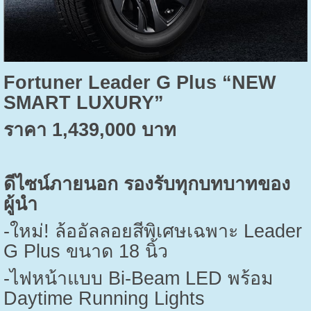
Fortuner Leader G Plus “NEW
SMART LUXURY”
ราคา
1,439,000
บาท
ดีไซน์ภายนอก รองรับทุกบทบาทของ
ผู้นำ
-
ใหม่! ล้ออัลลอยสีพิเศษเฉพาะ
Leader
G Plus
ขนาด
18
นิ้ว
-
ไฟหน้าแบบ
Bi-Beam LED
พร้อม
Daytime Running Lights