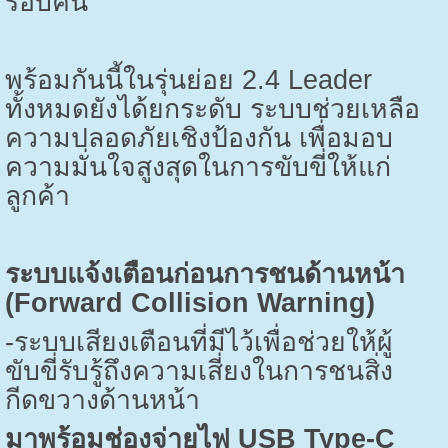
รอบคัน
พร้อมกันนี้ในรุ่นย่อย
2.4 Leader
ทั้งหมดยังได้ยกระดับ ระบบช่วยเหลือ
ความปลอดภัยเชิงป้องกัน เพื่อมอบ
ความมั่นใจสูงสุดในการขับขี่ให้แก่
ลูกค้า
ระบบแจ้งเตือนก่อนการชนด้านหน้า
(
Forward Collision Warning)
-
ระบบเสียงเตือนที่มีไว้เพื่อช่วยให้ผู้
ขับขี่รับรู้ถึงความเสี่ยงในการชนสิ่ง
กีดขวางด้านหน้า
มาพร้อมช่องจ่ายไฟ
USB Type-C