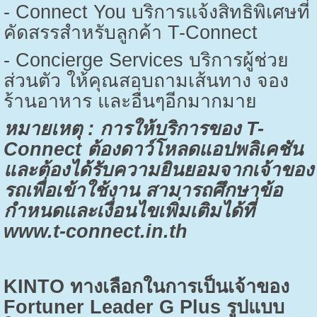
- Connect You
บริการแจ้งสิทธิพิเศษที่
คัดสรรสำหรับลูกค้า
T-Connect
- Concierge Services
บริการผู้ช่วย
ส่วนตัว ให้คุณสอบถามเส้นทาง จอง
ร้านอาหาร และอื่นๆอีกมากมาย
หมายเหตุ : การให้บริการของ
T-
Connect
ต้องดาว์โหลดแอปพลิเคชัน
และต้องได้รับความยินยอมจากเจ้าของ
รถเพื่อเข้าใช้งาน สามารถศึกษาข้อ
กำหนดและเงื่อนไขเพิ่มเติมได้ที่
www.t-connect.in.th
KINTO
ทางเลือกในการเป็นเจ้าของ
Fortuner Leader G Plus
รูปแบบ