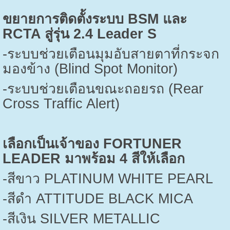
ขยายการติดตั้งระบบ
BSM
และ
RCTA
สู่รุ่น
2.4 Leader S
-
ระบบช่วยเตือนมุมอับสายตาที่กระจก
มองข้าง (
Blind Spot Monitor)
-
ระบบช่วยเตือนขณะถอยรถ (
Rear
Cross Traffic Alert)
เลือกเป็นเจ้าของ
FORTUNER
LEADER
มาพร้อม
4
สีให้เลือก
-
สีขาว
PLATINUM WHITE PEARL
-
สีดำ
ATTITUDE BLACK MICA
-
สีเงิน
SILVER METALLIC