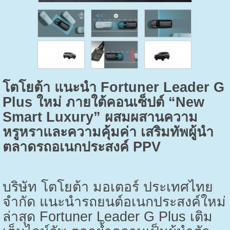
โตโยต้า แนะนำ
Fortuner Leader G
Plus
ใหม่ ภายใต้คอนเซ็ปต์ “
New
Smart Luxury”
ผสมผสานความ
หรูหราและความคุ้มค่า เสริมทัพผู้นำ
ตลาดรถอเนกประสงค์
PPV
บริษัท โตโยต้า มอเตอร์ ประเทศไทย
จำกัด แนะนำรถยนต์อเนกประสงค์ใหม่
ล่าสุด
Fortuner Leader G Plus
เติม