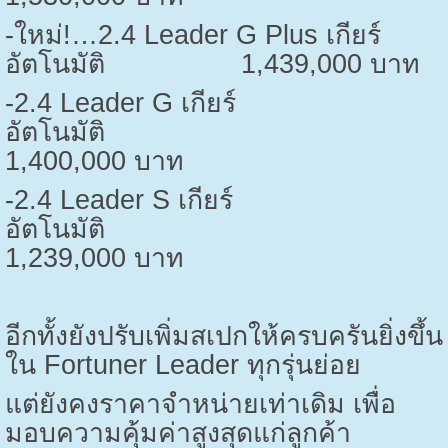
-
ใหม่!…
2.4 Leader G Plus
เกียร์
อัตโนมัติ
1,439,000
บาท
-2.4 Leader G
เกียร์
อัตโนมัติ
1,400,000
บาท
-2.4 Leader S
เกียร์
อัตโนมัติ
1,239,000
บาท
อีกทั้งยังปรับเพิ่มสเปกให้ครบครันยิ่งขึ้น
ใน
Fortuner Leader
ทุกรุ่นย่อย
แต่ยังคงราคาจำหน่ายเท่าเดิม เพื่อ
มอบความคุ้มค่าสูงสุดแก่ลูกค้า