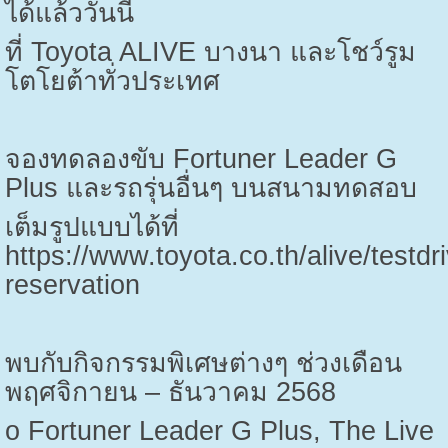
ได้แล้ววันนี้
ที่
Toyota ALIVE
บางนา และโชว์รูม
โตโยต้าทั่วประเทศ
จองทดลองขับ
Fortuner Leader G
Plus
และรถรุ่นอื่นๆ บนสนามทดสอบ
เต็มรูปแบบได้ที่
https://www.toyota.co.th/alive/testdr
reservation
พบกับกิจกรรมพิเศษต่างๆ ช่วงเดือน
พฤศจิกายน – ธันวาคม
2568
o Fortuner Leader G Plus, The Live