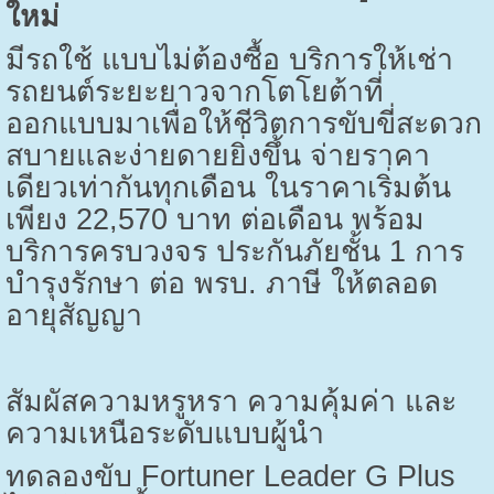
ใหม่
มีรถใช้ แบบไม่ต้องซื้อ บริการให้เช่า
รถยนต์ระยะยาวจากโตโยต้าที่
ออกแบบมาเพื่อให้ชีวิตการขับขี่สะดวก
สบายและง่ายดายยิ่งขึ้น จ่ายราคา
เดียวเท่ากันทุกเดือน ในราคาเริ่มต้น
เพียง
22,570
บาท ต่อเดือน พร้อม
บริการครบวงจร ประกันภัยชั้น
1
การ
บำรุงรักษา ต่อ พรบ. ภาษี ให้ตลอด
อายุสัญญา
สัมผัสความหรูหรา ความคุ้มค่า และ
ความเหนือระดับแบบผู้นำ
ทดลองขับ
Fortuner Leader G Plus