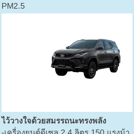
PM2.5
ไว้วางใจด้วยสมรรถนะทรงพลัง
-
เครื่องยนต์ดีเซล
2.4
ลิตร
150
แรงม้า