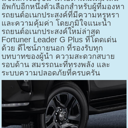
อัพกับอีกหนึ่งตัวเลือกสำหรับผู้ที่มองหา
รถยนต์อเนกประสงค์ที่มีความหรูหรา
และความคุ้มค่า โดยภูมิใจแนะนำ
รถยนต์อเนกประสงค์ใหม่ล่าสุด
Fortuner Leader G Plus
ที่โดดเด่น
ด้วย ดีไซน์ภายนอก ที่รองรับทุก
บทบาทของผู้นำ ความสะดวกสบาย
รอบด้าน สมรรถนะที่ทรงพลัง และ
ระบบความปลอดภัยที่ครบครัน