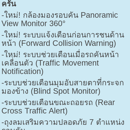
ครัน
-
ใหม่! กล้องมองรอบคัน
Panoramic
View Monitor 360°
-
ใหม่! ระบบแจ้งเตือนก่อนการชนด้าน
หน้า (
Forward Collision Warning)
-
ใหม่! ระบบช่วยเตือนเมื่อรถคันหน้า
เคลื่อนตัว (
Traffic Movement
Notification)
-
ระบบช่วยเตือนมุมอับสายตาที่กระจก
มองข้าง (
Blind Spot Monitor)
-
ระบบช่วยเตือนขณะถอยรถ (
Rear
Cross Traffic Alert)
-
ถุงลมเสริมความปลอดภัย
7
ตำแหน่ง