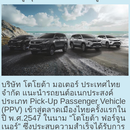
บริษัท โตโยต้า มอเตอร์ ประเทศไทย
จำกัด แนะนำรถยนต์อเนกประสงค์
ประเภท
Pick-Up Passenger Vehicle
(PPV)
เข้าสู่ตลาดเมืองไทยครั้งแรกใน
ปี พ.ศ.
2547
ในนาม “โตโยต้า ฟอร์จูน
เนอร์” ซึ่งประสบความสำเร็จได้รับการ