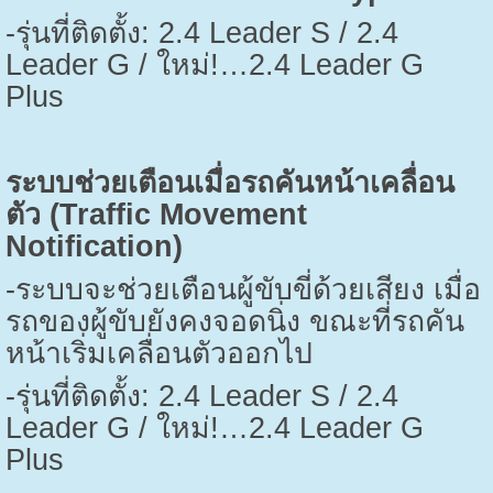
-
รุ่นที่ติดตั้ง:
2.4 Leader S / 2.4
Leader G /
ใหม่!…
2.4 Leader G
Plus
ระบบช่วยเตือนเมื่อรถคันหน้าเคลื่อน
ตัว (
Traffic Movement
Notification)
-
ระบบจะช่วยเตือนผู้ขับขี่ด้วยเสียง เมื่อ
รถของผู้ขับยังคงจอดนิ่ง ขณะที่รถคัน
หน้าเริ่มเคลื่อนตัวออกไป
-
รุ่นที่ติดตั้ง:
2.4 Leader S / 2.4
Leader G /
ใหม่!…
2.4 Leader G
Plus