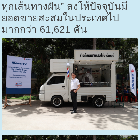
ทุกเส้นทางฝัน” ส่งให้ปัจจุบันมี
ยอดขายสะสมในประเทศไป
มากกว่า
61,621
คัน