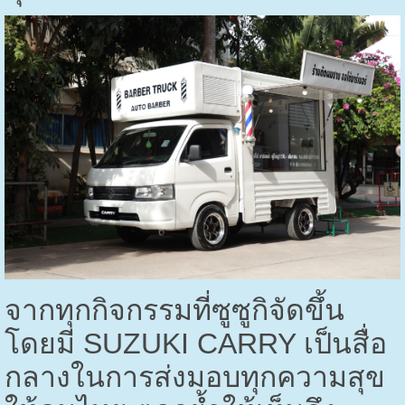
จากทุกกิจกรรมที่ซูซูกิจัดขึ้น
โดยมี
SUZUKI CARRY
เป็นสื่อ
กลางในการส่งมอบทุกความสุข