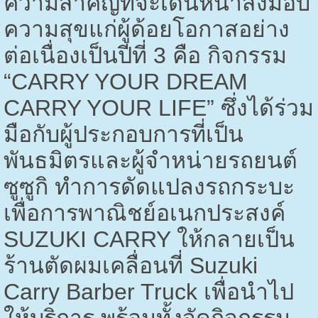
ความสำคัญที่จะเดินหน้าส่งมอบ
ความสุขแก่ผู้ด้อยโอกาสอย่าง
ต่อเนื่องเป็นปีที่
3
คือ กิจกรรม
“
CARRY YOUR DREAM
CARRY YOUR LIFE”
ซึ่งได้ร่วม
มือกับผู้ประกอบการที่เป็น
พันธมิตรและผู้จำหน่ายรถยนต์
ซูซูกิ ทำการดัดแปลงรถกระบะ
เพื่อการพาณิชย์อเนกประสงค์
SUZUKI CARRY
ให้กลายเป็น
ร้านตัดผมเคลื่อนที่
Suzuki
Carry Barber Truck
เพื่อนำไป