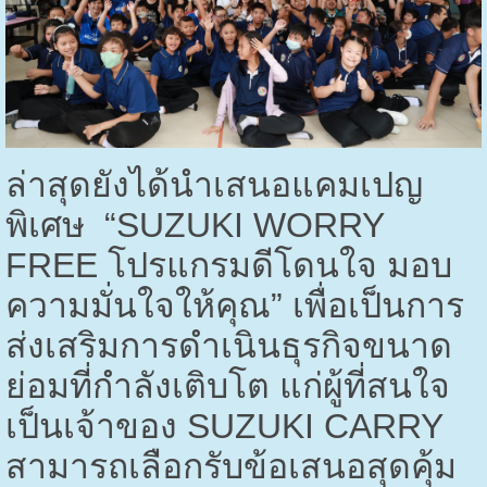
ล่าสุดยังได้นำเสนอแคมเปญ
พิเศษ “
SUZUKI WORRY
FREE
โปรแกรมดีโดนใจ มอบ
ความมั่นใจให้คุณ” เพื่อเป็นการ
ส่งเสริมการดำเนินธุรกิจขนาด
ย่อมที่กำลังเติบโต แก่ผู้ที่สนใจ
เป็นเจ้าของ
SUZUKI CARRY
สามารถเลือกรับข้อเสนอสุดคุ้ม