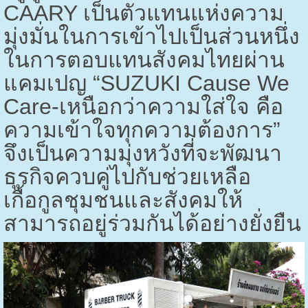
CAARY
เป็นตัวแทนแห่งความ
มุ่งมั่นในการเข้าไปเป็นส่วนหนึ่ง
ในการตอบแทนสังคมไทยผ่าน
แคมเปญ “
SUZUKI Cause We
Care-
เหนือกว่าความใส่ใจ คือ
ความเข้าใจทุกความต้องการ”
จึงเป็นความมุ่งหวังที่จะพัฒนา
ธุรกิจควบคู่ไปกับช่วยเหลือ
เกื้อกูลชุมชนและสังคมให้
สามารถอยู่ร่วมกันได้อย่างยั่งยืน