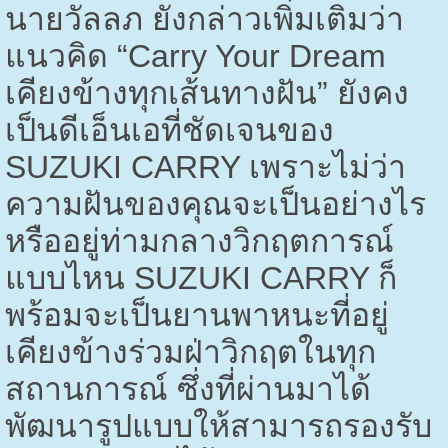
นายวัลลภ ยังกล่าวเพิ่มเติมว่า
แนวคิด “
Carry Your Dream
เคียงข้างทุกเส้นทางฝัน” ยังคง
เป็นดีเอ็นเอที่ชัดเจนของ
SUZUKI CARRY
เพราะไม่ว่า
ความฝันของคุณจะเป็นอย่างไร
หรืออยู่ท่ามกลางวิกฤตการณ์
แบบไหน
SUZUKI CARRY
ก็
พร้อมจะเป็นยานพาหนะที่อยู่
เคียงข้างร่วมฝ่าวิกฤตในทุก
สถานการณ์ ซึ่งที่ผ่านมาได้
พัฒนารูปแบบให้สามารถรองรับ