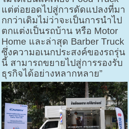
แต่ต่อยอดไปสู่การดัดแปลงที่มา
กกว่าเดิมไม่ว่าจะเป็นการนำไป
ตกแต่งเป็นรถบ้าน หรือ
Motor
Home
และล่าสุด
Barber Truck
ซึ่งความอเนกประสงค์ของรถรุ่น
นี้ สามารถขยายไปสู่การรองรับ
ธุรกิจได้อย่างหลากหลาย”