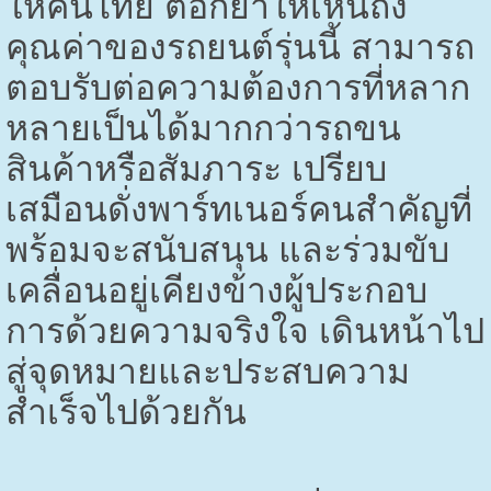
ให้คนไทย ตอกย้ำให้เห็นถึง
คุณค่าของรถยนต์รุ่นนี้ สามารถ
ตอบรับต่อความต้องการที่หลาก
หลายเป็นได้มากกว่ารถขน
สินค้าหรือสัมภาระ เปรียบ
เสมือนดั่งพาร์ทเนอร์คนสำคัญที่
พร้อมจะสนับสนุน และร่วมขับ
เคลื่อนอยู่เคียงข้างผู้ประกอบ
การด้วยความจริงใจ เดินหน้าไป
สู่จุดหมายและประสบความ
สำเร็จไปด้วยกัน