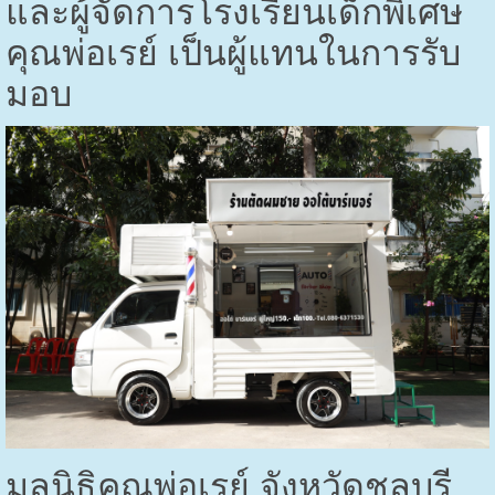
และผู้จัดการโรงเรียนเด็กพิเศษ
คุณพ่อเรย์ เป็นผู้แทนในการรับ
มอบ
มูลนิธิคุณพ่อเรย์ จังหวัดชลบุรี