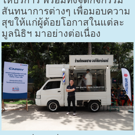
ให้บริการ พร้อมทั้งจัดกิจกรรม
สันทนาการต่างๆ เพื่อมอบความ
สุขให้แก่ผู้ด้อยโอกาสในแต่ละ
มูลนิธิฯ มาอย่างต่อเนื่อง