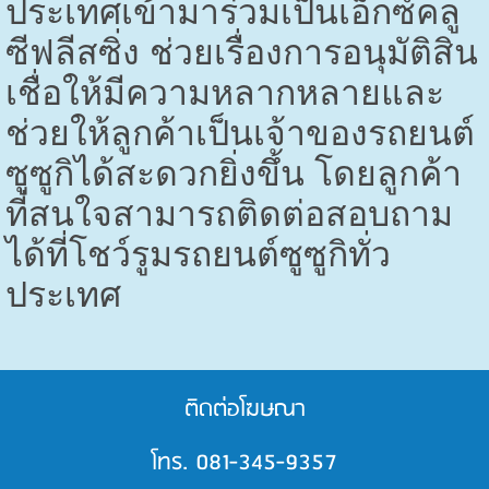
ประเทศเข้ามาร่วมเป็นเอ็กซ์คลู
ซีฟลีสซิ่ง ช่วยเรื่องการอนุมัติสิน
เชื่อให้มีความหลากหลายและ
ช่วยให้ลูกค้าเป็นเจ้าของรถยนต์
ซูซูกิได้สะดวกยิ่งขึ้น โดยลูกค้า
ที่สนใจสามารถติดต่อสอบถาม
ได้ที่โชว์รูมรถยนต์ซูซูกิทั่ว
ประเทศ
ติดต่อโฆษณา
โทร. 081-345-9357