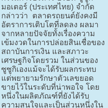
มอเตอร์ (ประเทศไทย) จำกัด
กล่าวว่า ตลาดรถยนต์ยังคงมี
อัตราการเติบโตที่ลดลง ผลมา
จากหลายปัจจัยทั้งเรื่องความ
เข้มงวดในการปล่อยสินเชื่อของ
สถาบันการเงิน และสภาวะ
เศรษฐกิจโดยรวม ในส่วนของ
ซูซูกิเองแม้จะได้รับผลกระทบ
แต่พยายามรักษาตัวเลขยอด
ขายไว้ในระดับที่น่าพอใจ โดย
หนึ่งในผลิตภัณฑ์ที่ยังได้รับ
ความสนใจและเป็นส่วนหนึ่งใน