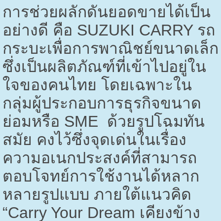
การช่วยผลักดันยอดขายได้เป็น
อย่างดี คือ
SUZUKI CARRY
รถ
กระบะเพื่อการพาณิชย์ขนาดเล็ก
ซึ่งเป็นผลิตภัณฑ์ที่เข้าไปอยู่ใน
ใจของคนไทย โดยเฉพาะใน
กลุ่มผู้ประกอบการธุรกิจขนาด
ย่อมหรือ
SME
ด้วยรูปโฉมทัน
สมัย คงไว้ซึ่งจุดเด่นในเรื่อง
ความอเนกประสงค์ที่สามารถ
ตอบโจทย์การใช้งานได้หลาก
หลายรูปแบบ ภายใต้แนวคิด
“
Carry Your Dream
เคียงข้าง