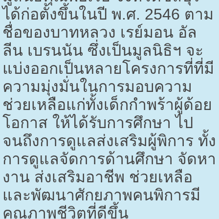
ได้ก่อตั้งขึ้นในปี พ.ศ.
2546
ตาม
ชื่อของบาทหลวง เรย์มอน อัล
ลีน เบรนนัน ซึ่งเป็นมูลนิธิฯ จะ
แบ่งออกเป็นหลายโครงการที่ที่มี
ความมุ่งมั่นในการมอบความ
ช่วยเหลือแก่ทั้งเด็กกำพร้าผู้ด้อย
โอกาส ให้ได้รับการศึกษา ไป
จนถึงการดูแลส่งเสริมผู้พิการ ทั้ง
การดูแลจัดการด้านศึกษา จัดหา
งาน ส่งเสริมอาชีพ ช่วยเหลือ
และพัฒนาศักยภาพคนพิการมี
คุณภาพชีวิตที่ดีขึ้น