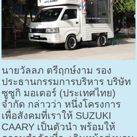
นายวัลลภ ตรีฤกษ์งาม รอง
ประธานกรรมการบริหาร บริษัท
ซูซูกิ มอเตอร์ (ประเทศไทย)
จำกัด กล่าวว่า หนึ่งโครงการ
เพื่อสังคมที่เราให้
SUZUKI
CAARY
เป็นตัวนำ พร้อมให้