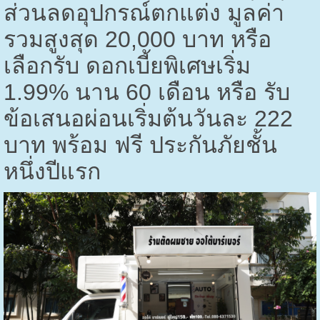
ส่วนลดอุปกรณ์ตกแต่ง มูลค่า
รวมสูงสุด
20,000
บาท หรือ
เลือกรับ ดอกเบี้ยพิเศษเริ่ม
1.99%
นาน
60
เดือน หรือ รับ
ข้อเสนอผ่อนเริ่มต้นวันละ
222
บาท พร้อม ฟรี ประกันภัยชั้น
หนึ่งปีแรก