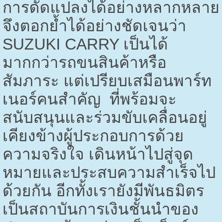
การดัดแปลงได้อย่างหลากหลาย
จึงตอกย้ำได้อย่างชัดเจนว่า
SUZUKI CARRY
เป็นได้
มากกว่ารถขนสินค้าหรือ
สัมภาระ แต่เปรียบเสมือนพาร์ท
เนอร์คนสำคัญ ที่พร้อมจะ
สนับสนุนและร่วมขับเคลื่อนอยู่
เคียงข้างผู้ประกอบการด้วย
ความจริงใจ เดินหน้าไปสู่จุด
หมายและประสบความสำเร็จไป
ด้วยกัน อีกทั้งเรายังมีพันธมิตร
เป็นสถาบันการเงินชั้นนำของ