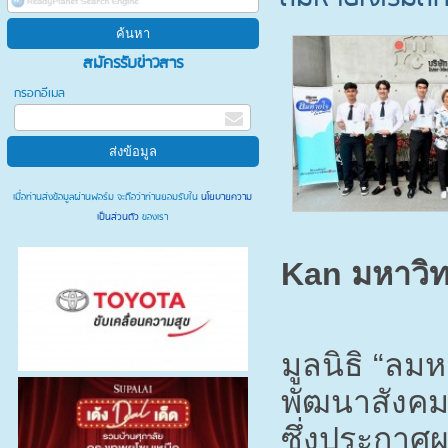
สมัครรับข่าวสาร
กรอกอีเมล
เมื่อท่านส่งข้อมูลผ่านฟอร์ม จะถือว่าท่านยอมรับใน
นโยบายความ
เป็นส่วนตัว
ของเรา
Kan
มหาวิทย
มูลนิธิ “ล
พัฒนาสังคม
ซึ่งประกาศ