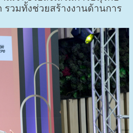
รวมทั้งช่วยสร้างงานด้านการ