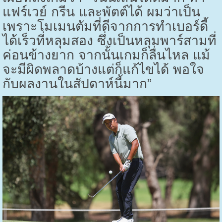
แฟร์เวย์ กรีน และพัตต์ได้ ผมว่าเป็น
เพราะโมเมนตัมที่ดีจากการทำเบอร์ดี้
ได้เร็วที่หลุมสอง ซึ่งเป็นหลุมพาร์สามที่
ค่อนข้างยาก จากนั้นเกมก็ลื่นไหล แม้
จะมีผิดพลาดบ้างแต่ก็แก้ไขได้ พอใจ
กับผลงานในสัปดาห์นี้มาก”