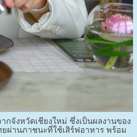
จากจังหวัดเชียงใหม่ ซึ่งเป็นผลงานของ
ยผ่านภาชนะที่ใช้เสิร์ฟอาหาร พร้อม