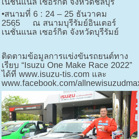
เนชั่นแนล เซอร์กิต จังหวัดชลบุรี
•สนามที่ 6 : 24 – 25 ธันวาคม
2565 ณ สนามบุรีรัมย์อินเตอร์
เนชั่นแนล เซอร์กิต จังหวัดบุรีรัมย์
ติดตามข้อมูลการแข่งขันรถยนต์ทาง
เรียบ “
Isuzu One Make Race
2022”
ได้ที่
www.isuzu-tis.com
และ
www.facebook.com/allnewisuzudma