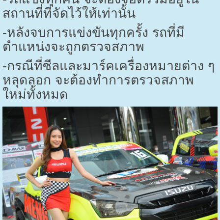
สถานที่ที่จัดไว้ให้เท่านั้น
-หลังจบการแข่งขันทุกครั้ง รถที่มี
ตำแหน่งจะถูกตรวจสภาพ
-กรณีที่ซีลและมาร์คเครื่องหมายต่าง ๆ
หลุดลอก จะต้องทำการตรวจสภาพ
ใหม่ทั้งหมด