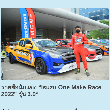
รายชื่อนักแข่ง
“Isuzu One Make Race
202
2
”
รุ่น
3.0
*