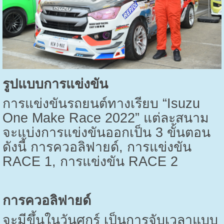
รูปแบบการแข่งขัน
การแข่งขันรถยนต์ทางเรียบ “
Isuzu
One Make Race
2022” แต่ละสนาม
จะแบ่งการแข่งขันออกเป็น 3 ขั้นตอน
ดังนี้ การควอลิฟายด์
,
การแข่งขัน
RACE
1
,
การแข่งขัน
RACE
2
การควอลิฟายด์
จะมีขึ้นในวันศุกร์ เป็นการจับเวลาแบบ