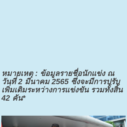
หมายเหตุ : ข้อมูลรายชื่อนักแข่ง ณ
วันที่ 2 มีนาคม 2565 ซึ่งจะมีการปรับ
เพิ่มเติมระหว่างการแข่งขัน รวมทั้งสิ้น
42 คัน*