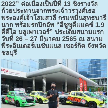
2022” ต่อเนื่องเป็นปีที่ 13 ชิงรางวัล
ถ้วยประทานจากพระเจ้าวรวงศ์เธอ
พระองค์เจ้าโสมสวลี กรมหมื่นสุทธนารี
นาถ พร้อมรถปิกอัพ “อีซูซุดีแมคซ์ 1.9
ดีดีไอ บลูเพาเวอร์” ประเดิมสนามแรก
วันที่ 26 – 27 มีนาคม 2565 ณ สนาม
พีระอินเตอร์เนชั่นแนล เซอร์กิต จังหวัด
ชลบุรี