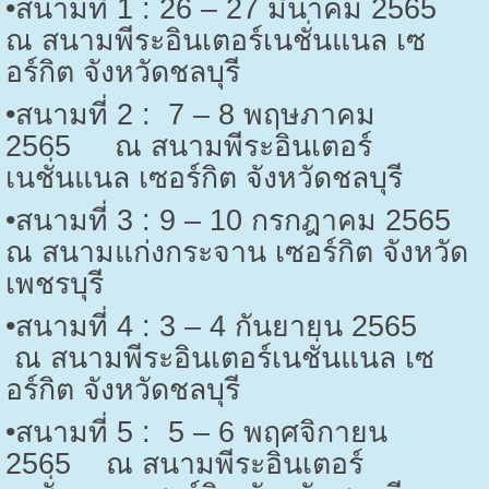
•สนามที่ 1 : 26 – 27 มีนาคม 2565
ณ สนามพีระอินเตอร์เนชั่นแนล เซ
อร์กิต จังหวัดชลบุรี
•สนามที่ 2 : 7 – 8 พฤษภาคม
2565 ณ สนามพีระอินเตอร์
เนชั่นแนล เซอร์กิต จังหวัดชลบุรี
•สนามที่ 3 : 9 – 10 กรกฎาคม 2565
ณ สนามแก่งกระจาน เซอร์กิต จังหวัด
เพชรบุรี
•สนามที่ 4 : 3 – 4 กันยายน 2565
ณ สนามพีระอินเตอร์เนชั่นแนล เซ
อร์กิต จังหวัดชลบุรี
•สนามที่ 5 : 5 – 6 พฤศจิกายน
2565 ณ สนามพีระอินเตอร์