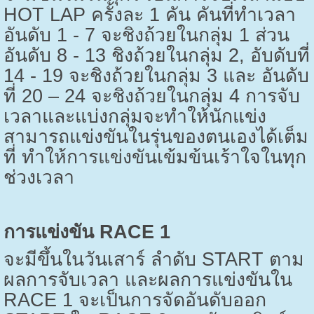
HOT LAP
ครั้งละ 1 คัน คันที่ทำเวลา
อันดับ 1 - 7 จะชิงถ้วยในกลุ่ม 1 ส่วน
อันดับ 8 - 13 ชิงถ้วยในกลุ่ม 2
,
อับดับที่
14 - 19 จะชิงถ้วยในกลุ่ม 3 และ อันดับ
ที่ 20 – 24 จะชิงถ้วยในกลุ่ม 4 การจับ
เวลาและแบ่งกลุ่มจะทำให้นักแข่ง
สามารถแข่งขันในรุ่นของตนเองได้เต็ม
ที่ ทำให้การแข่งขันเข้มข้นเร้าใจในทุก
ช่วงเวลา
การแข่งขัน
RACE
1
จะมีขึ้นในวันเสาร์ ลำดับ
START
ตาม
ผลการจับเวลา และผลการแข่งขันใน
RACE
1 จะเป็นการจัดอันดับออก