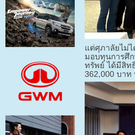
แต่ศุภาลัยไม่
มอบทุนการศึกษ
ทรัพย์ ได้มีสิ
362,000
บาท พ