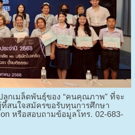
ลูกเมล็ดพันธุ์ของ “คนคุณภาพ” ที่จะ
ู้ที่สนใจสมัครขอรับทุนการศึกษา
ion
หรือสอบถามข้อมูลโทร.
02-683-