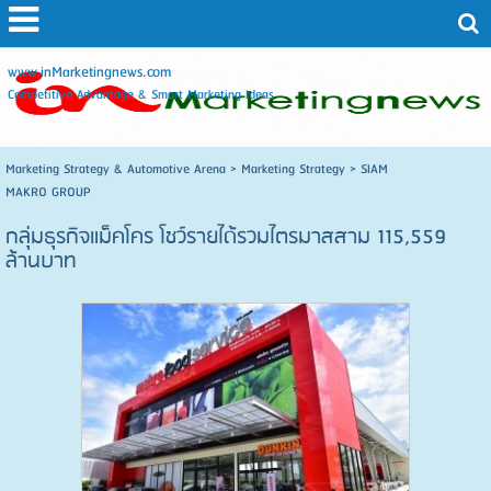
www.inMarketingnews.com
Competitive Advantage & Smart Marketing Ideas
Marketing Strategy & Automotive Arena
>
Marketing Strategy
>
SIAM
MAKRO GROUP
กลุ่มธุรกิจแม็คโคร โชว์รายได้รวมไตรมาสสาม 115,559
ล้านบาท