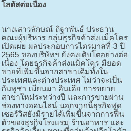
โลตัสต่อเนื่อง
นางเสาวลักษณ์ ถิฐาพันธ์ ประธาน
คณะผู้บริหาร กลุ่มธุรกิจค้าส่งแม็คโคร
เปิดเผย ผลประกอบการไตรมาสที่
3
ปี
2565
ของบริษัทฯ ยังคงเติบโตอย่างต่อ
เนื่อง โดยธุรกิจค้าส่งแม็คโคร มียอด
ขายที่เพิ่มขึ้นจากสาขาเดิมทั้งใน
ประเทศและต่างประเทศ ไม่ว่าจะเป็น
กัมพูชา เมียนมา อินเดีย การขยาย
สาขาใหม่ระหว่างปี และการขายผ่าน
ช่องทางออนไลน์ นอกจากนี้ธุรกิจฟูด
เซอร์วิสยังมีรายได้เพิ่มขึ้นจากการฟื้น
ตัวของธุรกิจโรงแรม ร้านอาหาร และ