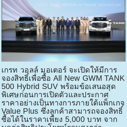
เกรท วอลล์ มอเตอร์ จะเปิดให้มีการ
จองสิทธิ์เพื่อซื้อ
All New GWM TANK
500 Hybrid SUV
พร้อมข้อเสนอสุด
พิเศษก่อนการเปิดตัวและประกาศ
ราคาอย่างเป็นทางการภายใต้แพ็กเกจ
Value Plus
ซึ่งลูกค้าสามารถจองสิทธิ์
ซื้อได้ในราคาเพียง
5,000
บาท จาก