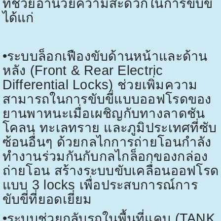
ที่ช่วยอำนวยความสะดวกในการขับขี่
ได้แก่
•
ระบบล็อกเฟืองขับด้านหน้าและด้าน
หลัง (
Front & Rear Electric
Differential Locks)
ช่วยเพิ่มความ
สามารถในการขับขี่แบบออฟโรดของ
ยานพาหนะเมื่อเผชิญกับทางลาดชัน
โคลน ทะเลทราย และภูมิประเทศที่ซับ
ซ้อนอื่นๆ ด้วยกลไกการถ่ายโอนกำลัง
ทำงานร่วมกันกับกลไกล็อกของกล่อง
ถ่ายโอน สร้างระบบขับเคลื่อนออฟโรด
แบบ
3 locks
เพื่อประสบการณ์การ
ขับขี่ที่ยอดเยี่ยม
•
ระบบช่วยกลับรถในพื้นที่แคบ (
TANK