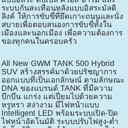
ระบบกันสะเทือนหลังแบบอิสระมัลติ
ลิงค์ ให้การขับขี่ที่ยึดเกาะถนนและนั่ง
สบายเพื่อตอบสนองการขับขี่ทั้งใน
เมืองและนอกเมือง เพื่อความต้องการ
ของทุกคนในครอบครัว
All New GWM TANK 500 Hybrid
SUV
สร้างสรรค์มาด้วยปรัชญาการ
ออกแบบที่เป็นเอกลักษณ์ ตามลักษณะ
DNA
ของแบรนด์
TANK
ที่มีความ
บึกบึน แกร่ง แต่เปี่ยมไปด้วยความ
หรูหรา สง่างาม มีไฟหน้าแบบ
Intelligent LED
พร้อมระบบเปิด-ปิด
ไฟหน้าอัตโนมัติ ระบบปรับไฟสูง-ต่ำ