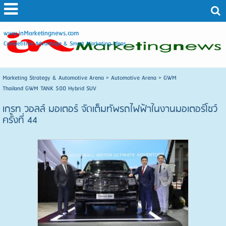
www.inMarketingnews.com
Competitive Advantage & Smart Marketing Ideas
Marketing Strategy & Automotive Arena
>
Automotive Arena
>
GWM
Thailand GWM TANK 500 Hybrid SUV
เกรท วอลล์ มอเตอร์ จัดเต็มทัพรถไฟฟ้าในงานมอเตอร์โชว์
ครั้งที่ 44