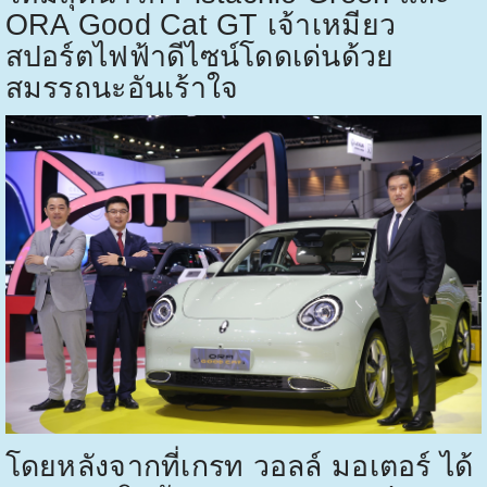
ORA Good Cat GT
เจ้าเหมียว
สปอร์ตไฟฟ้าดีไซน์โดดเด่นด้วย
สมรรถนะอันเร้าใจ
โดยหลังจากที่เกรท วอลล์ มอเตอร์ ได้