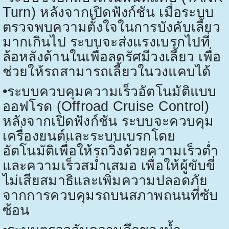
Turn)
หลังจากเปิดฟังก์ชัน เมื่อระบบ
ตรวจพบความตั้งใจในการบังคับเลี้ยว
มากเกินไป ระบบจะส่งแรงเบรกไปที่
ล้อหลังด้านในเพื่อลดรัศมีวงเลี้ยว เพื่อ
ช่วยให้รถสามารถเลี้ยวในวงแคบได้
•
ระบบควบคุมความเร็วอัตโนมัติแบบ
ออฟโรด (
Offroad Cruise Control)
หลังจากเปิดฟังก์ชัน ระบบจะควบคุม
เครื่องยนต์และระบบเบรกโดย
อัตโนมัติเพื่อให้รถวิ่งด้วยความเร็วต่ำ
และความเร็วสม่ำเสมอ เพื่อให้ผู้ขับขี่
ไม่เสียสมาธิและเพิ่มความปลอดภัย
จากการควบคุมรถบนสภาพถนนที่ซับ
ซ้อน