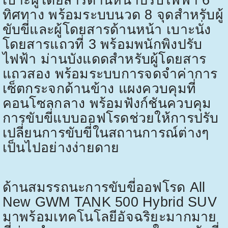
ทิศทาง พร้อมระบบนวด
8
จุดสำหรับผู้
ขับขี่และผู้โดยสารด้านหน้า เบาะนั่ง
โดยสารแถวที่
3
พร้อมพนักพิงปรับ
ไฟฟ้า ม่านบังแดดสำหรับผู้โดยสาร
แถวสอง พร้อมระบบการจดจำค่าการ
เซ็ตกระจกด้านข้าง แผงควบคุมที่
คอนโซลกลาง พร้อมฟังก์ชันควบคุม
การขับขี่แบบออฟโรดช่วยให้การปรับ
เปลี่ยนการขับขี่ในสถานการณ์ต่างๆ
เป็นไปอย่างง่ายดาย
ด้านสมรรถนะการขับขี่ออฟโรด
All
New GWM TANK 500 Hybrid SUV
มาพร้อมเทคโนโลยีอัจฉริยะมากมาย