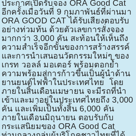
ประกาศเปิดรับจอง
ORA Good Cat
อีกครั้งเมื่อวันที่
9
กุมภาพันธ์ที่ผ่านมา
ORA GOOD CAT
ได้รับเสียงตอบรับ
อย่างท่วมท้น ด้วยตัวเลขการสั่งจอง
มากกว่า
3,000
คัน สะท้อนให้เห็นถึง
ความสำเร็จอีกขั้นของการสร้างสรรค์
และการนำเสนอนวัตกรรมใหม่ๆ ของ
เกรท วอลล์ มอเตอร์ พร้อมตอกย้ำ
ความพร้อมสู่การก้าวขึ้นเป็นผู้นำด้าน
ยานยนต์ไฟฟ้าในประเทศไทย โดย
ภายในสิ้นเดือนเมษายน จะมีรถที่นำ
เข้าและมาอยู่ในประเทศไทยถึง
3,000
คัน และเพิ่มเป็นทั้งสิ้น
6,000
คัน
ภายในเดือนมิถุนายน ตอบรับกับ
กระแสนิยมของ
ORA Good Cat
ท่ามกลางกลุ่มผู้บริโภคชาวไทยที่ได้