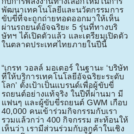
กับการพลังงานทางเลือกใหม่ในการ
พัฒนาเทคโนโลยีและนวัตกรรมการ
ขับขี่ที่จะถูกถ่ายทอดออกมาให้เห็น
ผ่านรถยนต์อัจฉริยะ
5
รุ่นที่ทางบริ
ษัทฯ ได้เปิดตัวแล้ว และเตรียมเปิดตัว
ในตลาดประเทศไทยภายในปีนี้
“
เกรท วอลล์ มอเตอร์ ในฐานะ ‘บริษัท
ที่ให้บริการเทคโนโลยีอัจฉริยะระดับ
โลก’ ตั้งเป้าเป็นแบรนด์เพื่อผู้ขับขี่
รถยนต์อย่างแท้จริง ในปีที่ผ่านมา มี
แฟนๆ และผู้ขับขี่รถยนต์
GWM
เกือบ
40,000
คนเข้าร่วมกิจกรรมกับเรา
รวมแล้วกว่า
400
กิจกรรม สะท้อนให้
เห็นว่า เรามีส่วนร่วมกับลูกค้าในเชิง