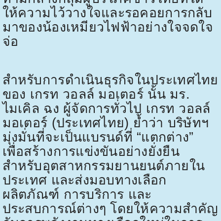
ให้ความไว้วางใจและรอคอยการกลับ
มาของน้องเหมียวไฟฟ้าอย่างใจจดใจ
จ่อ
สำหรับการดำเนินธุรกิจในประเทศไทย
ของ เกรท วอลล์ มอเตอร์ นั้น มร.
ไมเคิล ฉง ผู้จัดการทั่วไป เกรท วอลล์
มอเตอร์ (ประเทศไทย) ย้ำว่า บริษัทฯ
มุ่งมั่นที่จะเป็นแบรนด์ที่ “แตกต่าง”
เพื่อสร้างการแข่งขันอย่างยั่งยืน
สำหรับอุตสาหกรรมยานยนต์ภายใน
ประเทศ และส่งมอบทางเลือก
ผลิตภัณฑ์ การบริการ และ
ประสบการณ์ต่างๆ โดยให้ความสำคัญ