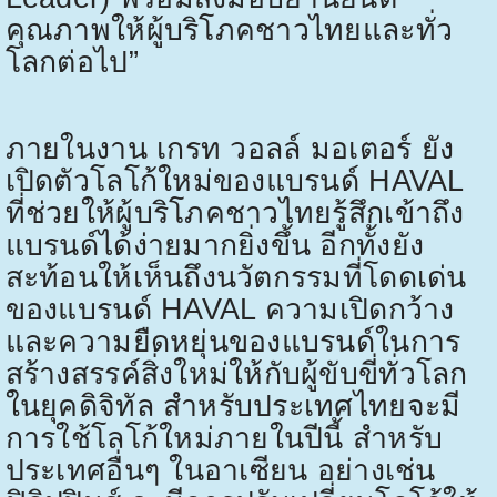
คุณภาพให้ผู้บริโภคชาวไทยและทั่ว
โลกต่อไป”
ภายในงาน เกรท วอลล์ มอเตอร์ ยัง
เปิดตัวโลโก้ใหม่ของแบรนด์
HAVAL
ที่ช่วยให้ผู้บริโภคชาวไทยรู้สึกเข้าถึง
แบรนด์ได้ง่ายมากยิ่งขึ้น อีกทั้งยัง
สะท้อนให้เห็นถึงนวัตกรรมที่โดดเด่น
ของแบรนด์
HAVAL
ความเปิดกว้าง
และความยืดหยุ่นของแบรนด์ในการ
สร้างสรรค์สิ่งใหม่ให้กับผู้ขับขี่ทั่วโลก
ในยุคดิจิทัล สำหรับประเทศไทยจะมี
การใช้โลโก้ใหม่ภายในปีนี้ สำหรับ
ประเทศอื่นๆ ในอาเซียน อย่างเช่น