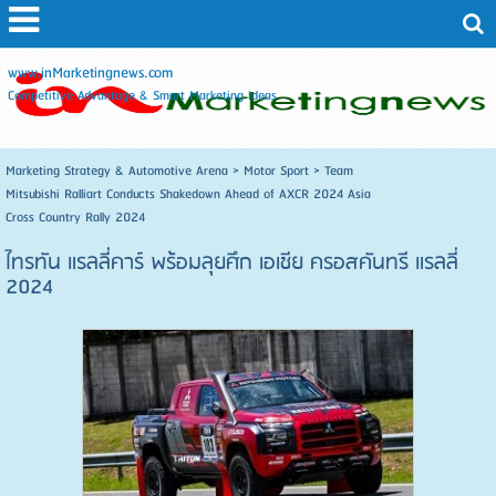
www.inMarketingnews.com
Competitive Advantage & Smart Marketing Ideas
Marketing Strategy & Automotive Arena
>
Motor Sport
>
Team
Mitsubishi Ralliart Conducts Shakedown Ahead of AXCR 2024 Asia
Cross Country Rally 2024
ไทรทัน แรลลี่คาร์ พร้อมลุยศึก เอเชีย ครอสคันทรี แรลลี่
2024