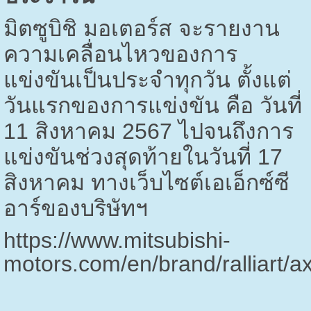
มิตซูบิชิ มอเตอร์ส จะรายงาน
ความเคลื่อนไหวของการ
แข่งขันเป็นประจำทุกวัน ตั้งแต่
วันแรกของการแข่งขัน คือ วันที่
11 สิงหาคม
2567
ไปจนถึงการ
แข่งขันช่วงสุดท้ายในวันที่ 17
สิงหาคม ทางเว็บไซต์เอเอ็กซ์ซี
อาร์ของบริษัทฯ
https://www.mitsubishi-
motors.com/en/brand/ralliart/ax