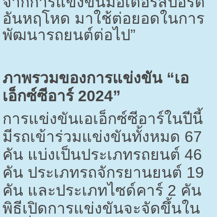
จากการแข่งขันมอเตอร์สปอร์ต
อันหฤโหด มาใช้ต่อยอดในการ
พัฒนารถยนต์ต่อไป”
ภาพรวมของการแข่งขัน “เอ
เอ็กซ์ซีอาร์ 2024”
การแข่งขันเอเอ็กซ์ซีอาร์ในปีนี้
มีรถเข้าร่วมแข่งขันทั้งหมด 67
คัน แบ่งเป็นประเภทรถยนต์ 46
คัน ประเภทรถจักรยานยนต์ 19
คัน และประเภทไซด์คาร์ 2 คัน
พิธีเปิดการแข่งขันจะจัดขึ้นใน