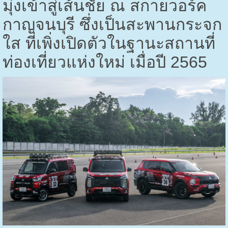
มุ่งเข้าสู่เส้นชัย ณ สกายวอร์ค
กาญจนบุรี ซึ่งเป็นสะพานกระจก
ใส ที่เพิ่งเปิดตัวในฐานะสถานที่
ท่องเที่ยวแห่งใหม่ เมื่อปี 2565