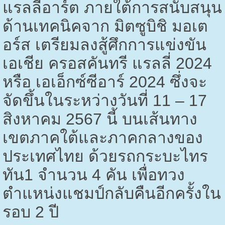
แรลลี่อาร์ต ภายใต้การสนับสนุน
ด้านเทคนิคจาก มิตซูบิชิ มอเต
อร์ส เตรียมลงสู้ศึกการแข่งขัน
เอเชีย ครอสคันทรี แรลลี่ 2024
หรือ เอเอ็กซ์ซีอาร์ 2024 ซึ่งจะ
จัดขึ้นในระหว่างวันที่ 11 – 17
สิงหาคม
2567
นี้ บนเส้นทาง
เขตภาคใต้และภาคกลางของ
ประเทศไทย ด้วยรถกระบะไทร
ทัน1 จำนวน 4 คัน เพื่อทวง
ตำแหน่งแชมป์กลับคืนอีกครั้งใน
รอบ 2 ปี