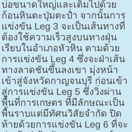
บ่อขนาดใหญ่และเต็มไปด้วย
ก้อนหินตะปุ่มตะป่ำ จากนั้นการ
แข่งขัน
Leg
3 จะเป็นเส้นทางที่
ต้องใช้ความเร็วสูงบนทางฝุ่น
เรียบในอำเภอหัวหิน ตามด้วย
การแข่งขัน
Leg
4 ซึ่งจะฝ่าเส้น
ทางลาดชันขึ้นลงเขา มุ่งหน้า
เข้าสู่จังหวัดกาญจนบุรี ก่อนเข้า
สู่การแข่งขัน
Leg
5 ซึ่งวิ่งผ่าน
พื้นที่การเกษตร ที่มีลักษณะเป็น
พื้นราบแต่มีทัศนวิสัยจำกัด ปิด
ท้ายด้วยการแข่งขัน
Leg
6 ที่จะ