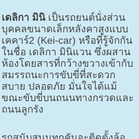
เดลิกา มินิ
เป็นรถยนต์นั่งส่วน
บุคคลขนาดเล็กหลังคาสูงแบบ
เคคาร์2 (
Kei-car)
หรือที่รู้จักกัน
ในชื่อ เดลิกา มินิแวน ซึ่งผสาน
ห้องโดยสารที่กว้างขวางเข้ากับ
สมรรถนะการขับขี่ที่สะดวก
สบาย ปลอดภัย มั่นใจได้แม้
ขณะขับขี่บนถนนทางกรวดและ
ถนนลูกรัง
รถสนับสนุนทุกคันจะติดตั้งล้อ