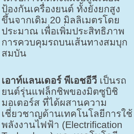
ป้องกันเครื่องยนต์ ทั้งยังยกสูง
ขึ้นจากเดิม 20 มิลลิเมตรโดย
ประมาณ เพื่อเพิ่มประสิทธิภาพ
การควบคุมรถบนเส้นทางสมบุก
สมบัน
เอาท์แลนเดอร์ พีเอชอีวี
เป็นรถ
ยนต์รุ่นแฟล็กชิพของมิตซูบิชิ
มอเตอร์ส ที่ได้ผสานความ
เชี่ยวชาญด้านเทคโนโลยีการใช้
พลังงานไฟฟ้า (
Electrification