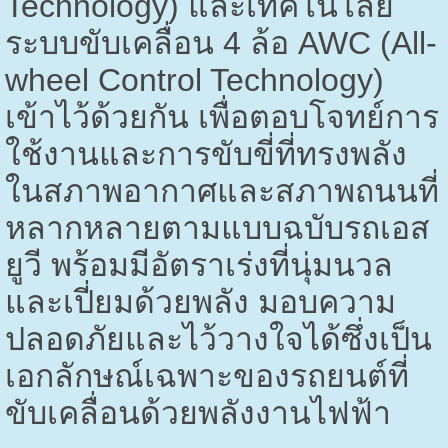
Technology)
และเทคโนโลยี
ระบบขับเคลื่อน 4 ล้อ
AWC (All-
wheel Control Technology)
เข้าไว้ด้วยกัน เพื่อตอบโจทย์การ
ใช้งานและการขับขี่ที่ทรงพลัง
ในสภาพอากาศและสภาพถนนที่
หลากหลายตามแบบฉบับรถเอส
ยูวี พร้อมมีอัตราเร่งที่นุ่มนวล
และเปี่ยมด้วยพลัง มอบความ
ปลอดภัยและไว้วางใจได้ซึ่งเป็น
เอกลักษณ์เฉพาะของรถยนต์ที่
ขับเคลื่อนด้วยพลังงานไฟฟ้า