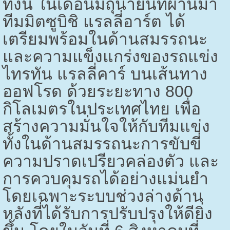
ทั้งนี้ ในเดือนมิถุนายนที่ผ่านมา
ทีมมิตซูบิชิ แรลลี่อาร์ต ได้
เตรียมพร้อมในด้านสมรรถนะ
และความแข็งแกร่งของรถแข่ง
ไทรทัน แรลลี่คาร์ บนเส้นทาง
ออฟโรด ด้วยระยะทาง 800
กิโลเมตรในประเทศไทย เพื่อ
สร้างความมั่นใจให้กับทีมแข่ง
ทั้งในด้านสมรรถนะการขับขี่
ความปราดเปรียวคล่องตัว และ
การควบคุมรถได้อย่างแม่นยำ
โดยเฉพาะระบบช่วงล่างด้าน
หลังที่ได้รับการปรับปรุงให้ดียิ่ง