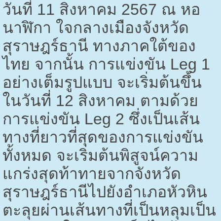
วันที่ 11 สิงหาคม
2567
ณ หอ
นาฬิกา ใจกลางเมืองจังหวัด
สุราษฎร์ธานี ทางภาคใต้ของ
ไทย จากนั้น การแข่งขัน
Leg
1
อย่างเต็มรูปแบบ จะเริ่มต้นขึ้น
ในวันที่ 12 สิงหาคม ตามด้วย
การแข่งขัน
Leg
2 ซึ่งเป็นเส้น
ทางที่ยาวที่สุดของการแข่งขัน
ทั้งหมด จะเริ่มต้นพิสูจน์ความ
แกร่งสุดท้าทายจากจังหวัด
สุราษฎร์ธานีไปยังอำเภอหัวหิน
ตะลุยผ่านเส้นทางที่เป็นหลุมเป็น