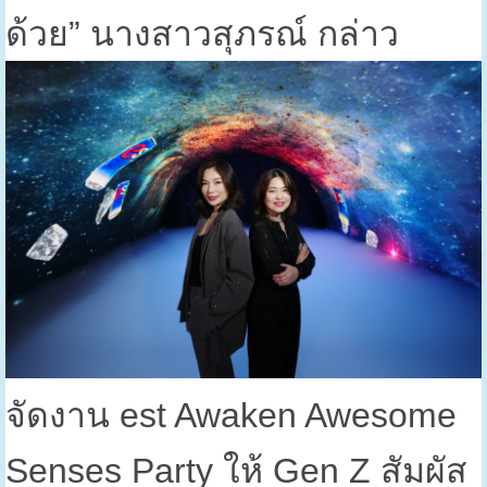
ด้วย” นางสาวสุภรณ์ กล่าว
จัดงาน
est Awaken Awesome
Senses Party
ให้
Gen Z
สัมผัส