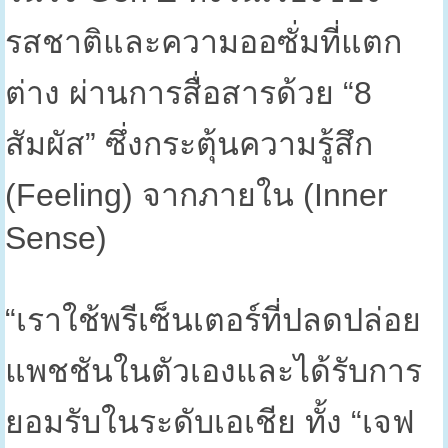
รสชาติและความออซั่มที่แตก
ต่าง ผ่านการสื่อสารด้วย “
8
สัมผัส” ซึ่งกระตุ้นความรู้สึก
(
Feeling)
จากภายใน (
Inner
Sense)
“
เราใช้พรีเซ็นเตอร์ที่ปลดปล่อย
แพชชันในตัวเองและได้รับการ
ยอมรับในระดับเอเชีย ทั้ง “เจฟ