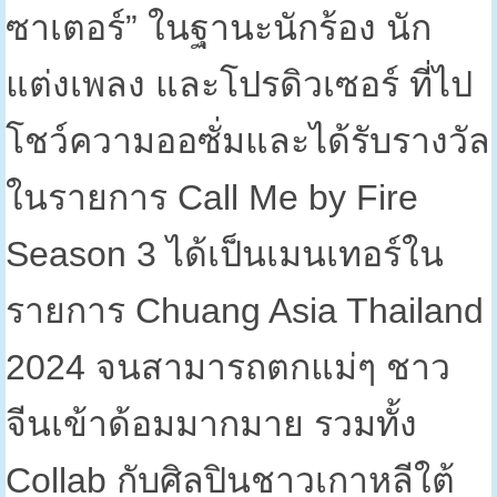
ซาเตอร์” ในฐานะนักร้อง นัก
แต่งเพลง และโปรดิวเซอร์ ที่ไป
โชว์ความออซั่มและได้รับรางวัล
ในรายการ
Call Me by Fire
Season 3
ได้เป็นเมนเทอร์ใน
รายการ
Chuang Asia Thailand
2024
จนสามารถตกแม่ๆ ชาว
จีนเข้าด้อมมากมาย รวมทั้ง
Collab
กับศิลปินชาวเกาหลีใต้