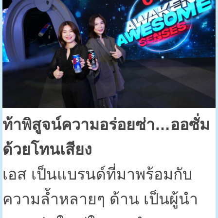
ท้าพิสูจน์ความอร่อยซ่า…ออซั่ม
ด้วยโทนเสียง
เอส เป็นแบรนด์ที่มาพร้อมกับ
ความล้ำหลายๆ ด้าน เป็นผู้นำ