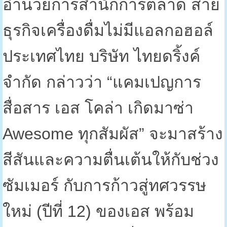
อำนวยการสำนักการตลาด สาย
ธุรกิจเครื่องดื่มไม่มีแอลกอฮอล์
ประเทศไทย บริษัท ไทยดริ้งค์
จำกัด กล่าวว่า “แคมเปญการ
สื่อสาร เอส โคล่า เกิดมาซ่า
Awesome
ทุกสัมผัส” จะมาสร้าง
สีสันและความตื่นเต้นให้กับช่วง
ซัมเมอร์ กับการก้าวสู่ทศวรรษ
ใหม่ (ปีที่
12)
ของเอส พร้อม