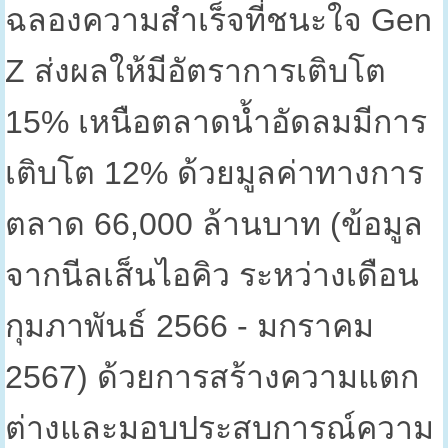
ฉลองความสำเร็จที่ชนะใจ
Gen
Z
ส่งผลให้มีอัตราการเติบโต
15%
เหนือตลาดน้ำอัดลมมีการ
เติบโต
12%
ด้วยมูลค่าทางการ
ตลาด
66,000
ล้านบาท (ข้อมูล
จากนีลเส็นไอคิว ระหว่างเดือน
กุมภาพันธ์
2566 -
มกราคม
2567)
ด้วยการสร้างความแตก
ต่างและมอบประสบการณ์ความ