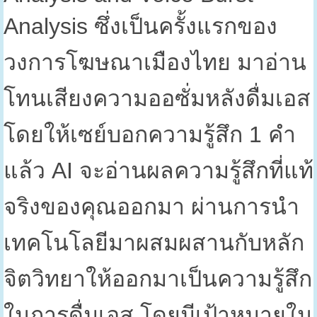
Analysis
ซึ่งเป็นครั้งแรกของ
วงการโฆษณาเมืองไทย มาอ่าน
โทนเสียงความออซั่มหลังดื่มเอส
โดยให้เซย์บอกความรู้สึก
1
คำ
แล้ว
AI
จะอ่านผลความรู้สึกที่แท้
จริงของคุณออกมา ผ่านการนำ
เทคโนโลยีมาผสมผสานกับหลัก
จิตวิทยาให้ออกมาเป็นความรู้สึก
ในการดื่มเอส โดยมีเป้าหมายใน