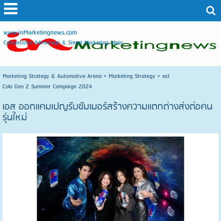
www.inMarketingnews.com
Competitive Advantage & Smart Marketing Ideas
Marketing Strategy & Automotive Arena
>
Marketing Strategy
>
est
Cola Gen Z Summer Campaign 2024
เอส ออกแคมเปญรับซัมเมอร์สร้างความแตกต่างส่งต่อคน
รุ่นใหม่