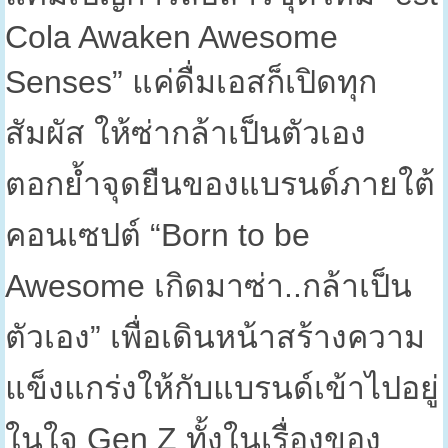
Cola Awaken Awesome
Senses”
แค่ดื่มเอสก็เปิดทุก
สัมผัส ให้ซ่ากล้าเป็นตัวเอง
ตอกย้ำจุดยืนของแบรนด์ภายใต้
คอนเซปต์ “
Born to be
Awesome
เกิดมาซ่า..กล้าเป็น
ตัวเอง” เพื่อเดินหน้าสร้างความ
แข็งแกร่งให้กับแบรนด์เข้าไปอยู่
ในใจ
Gen Z
ทั้งในเรื่องของ