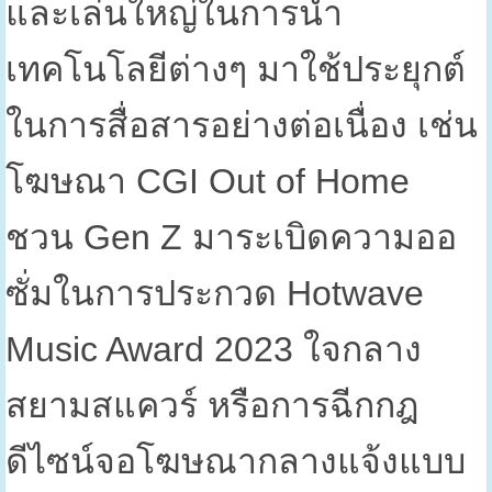
และเล่นใหญ่ในการนำ
เทคโนโลยีต่างๆ มาใช้ประยุกต์
ในการสื่อสารอย่างต่อเนื่อง เช่น
โฆษณา
CGI Out of Home
ชวน
Gen Z
มาระเบิดความออ
ซั่มในการประกวด
Hotwave
Music Award 2023
ใจกลาง
สยามสแควร์ หรือการฉีกกฎ
ดีไซน์จอโฆษณากลางแจ้งแบบ