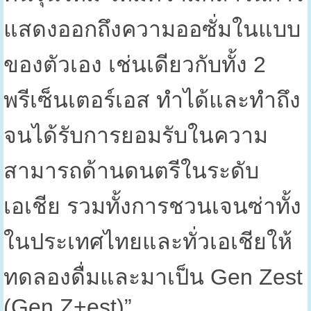
แสดงออกถึงความออซั่ม
ในแบบ
ของตัวเอง เช่นเดียวกับทั้ง
2
พรีเซ็นเตอร์เอส ทำได้และทำถึง
จนได้รับการยอมรับในความ
สามารถด้านดนตรีในระดับ
เอเชีย รวมทั้งการชวนเจนซ่าทั้ง
ในประเทศไทยและทั่วเอเชียให้
ทดลองดื่มและมาเป็น
Gen Zest
(Gen Z+est)”