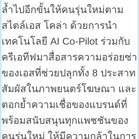
ล้ำไปอีกขั้นให้คนรุ่นใหม่ตาม
สไตล์เอส โคล่า ด้วยการนำ
เทคโนโลยี
AI Co-Pilot
ร่วมกับ
ครีเอทีฟมาสื่อสารความอร่อยซ่า
ของเอสที่ช่วยปลุกทั้ง
8
ประสาท
สัมผัสในภาพยนตร์โฆษณา และ
ตอกย้ำความเชื่อของแบรนด์ที่
พร้อมสนับสนุนทุกแพชชันของ
คนรุ่นใหม่ ให้มีความกล้าในการ