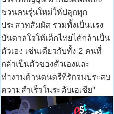
ชวนคนรุ่นใหม่ให้ปลุกทุก
ประสาทสัมผัส รวมทั้งเป็นแรง
บันดาลใจให้เด็กไทยได้กล้าเป็น
ตัวเอง เช่นเดียวกับทั้ง
2
คนที่
กล้าเป็นตัวของตัวเองและ
ทำงานด้านดนตรีที่รักจนประสบ
ความสำเร็จในระดับเอเชีย”