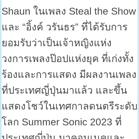
Shaun
ในเพลง
Steal the Show
และ “อิ้งค์ วรันธร” ที่ได้รับการ
ยอมรับว่าเป็นเจ้าหญิงแห่ง
วงการเพลงป๊อปแห่งยุค ที่เก่งทั้ง
ร้องและการแสดง มีผลงานเพลง
ที่ประเทศญี่ปุ่นมาแล้ว และขึ้น
แสดงโชว์ในเทศกาลดนตรีระดับ
โลก
Summer Sonic 2023
ที่
ประเทศญี่ปุ่น มาคอนเนคและ