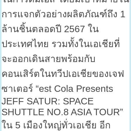
การแจกตัวอย่างผลิตภัณฑ์ถึง
1
ล้านชิ้นตลอดปี
2567
ใน
ประเทศไทย รวมทั้งในเอเชียที่
จะออกเดินสายพร้อมกับ
คอนเสิร์ตในทวีปเอเชียของเจฟ
ซาเตอร์ “
est Cola Presents
JEFF SATUR: SPACE
SHUTTLE NO.8 ASIA TOUR”
ใน
5
เมืองใหญ่ทั่วเอเชีย อีก