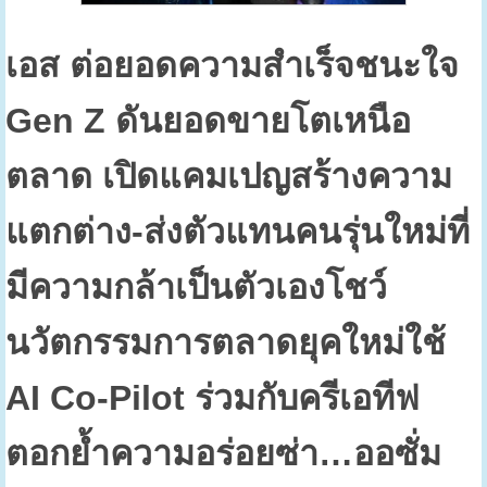
เอส ต่อยอดความสำเร็จชนะใจ
Gen Z
ดันยอดขายโตเหนือ
ตลาด เปิดแคมเปญสร้างความ
แตกต่าง-ส่งตัวแทนคนรุ่นใหม่ที่
มีความกล้าเป็นตัวเองโชว์
นวัตกรรมการตลาดยุคใหม่ใช้
AI Co-Pilot
ร่วมกับครีเอทีฟ
ตอกย้ำความอร่อยซ่า…ออซั่ม