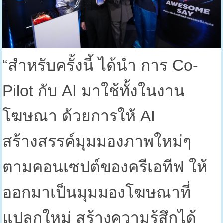
“
สำหรับครั้งนี้ ได้นำ การ
Co-
Pilot
กับ
AI
มาใช้ทั้งในงาน
โฆษณา ด้วยการให้
AI
สร้างสรรค์มุมมองภาพใหม่ๆ
ตามคอนเซปต์ของครีเอทีฟ ให้
ออกมาเป็นมุมมองโฆษณาที่
แปลกใหม่ สร้างความรู้สึกได้