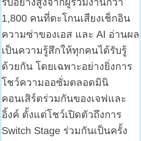
รับอย่างสูงจากผู้ร่วมงานกว่า
1,800
คนที่ตะโกนเสียงเช็กอิน
ความซ่าของเอส และ
AI
อ่านผล
เป็นความรู้สึกให้ทุกคนได้รับรู้
ด้วยกัน โดยเฉพาะอย่างยิ่งการ
โชว์ความออซั่มตลอดมินิ
คอนเสิร์ตร่วมกันของเจฟและ
อิ้งค์ ตั้งแต่โชว์เปิดตัวถึงการ
Switch Stage
ร่วมกันเป็นครั้ง