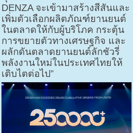
DENZA
จะเข้ามาสร้างสีสันและ
เพิ่มตัวเลือกผลิตภัณฑ์ยานยนต์
ในตลาดให้กับผู้บริโภค กระตุ้น
การขยายตัวทางเศรษฐกิจ และ
ผลักดันตลาดยานยนต์ลักชัวรี่
พลังงานใหม่ในประเทศไทยให้
เติบไตต่อไป”