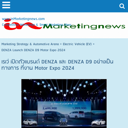
www.inMarketingnews.com
Competitive Advantage & Smart Marketing Ideas
Marketing Strategy & Automotive Arena
>
Electric Vehicle (EV)
>
DENZA Launch DENZA D9 Motor Expo 2024
เรเว่ เปิดตัวแบรนด์ DENZA และ DENZA D9 อย่างเป็น
ทางการ ที่งาน Motor Expo 2024