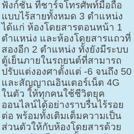
ฟังก์ชัน ที่ชาร์จโทรศัพท์มือถือ
แบบไร้สายทั้งหมด
3
ตำแหน่ง
ได้แก่ ห้องโดยสารตอนหน้า
1
ตำแหน่ง และห้องโดยสารแถวที่
สองอีก
2
ตำแหน่ง ทั้งยังมีระบบ
ตู้เย็นภายในรถยนต์ที่สามารถ
ปรับแต่งองศาตั้งแต่ -
6
จนถึง
50
และสัญญาณอินเตอร์เน็ต
4G
ในตัว ให้ทุกคนใช้ชีวิตยุค
ออนไลน์ได้อย่างราบรื่นไร้รอย
ต่อ พร้อมทั้งเติมเต็มความเป็น
ส่วนตัวให้กับห้องโดยสารด้วย