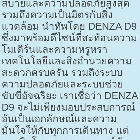
สบายและความปลอดภัยสูงสุด
รวมถึงความเป็นมิตรกับสิ่ง
แวดล้อม นำทัพโดย
DENZA D9
ซึ่งมาพร้อมดีไซน์ที่สะท้อนความ
โมเดิร์นและความหรูหรา
เทคโนโลยีและสิ่งอำนวยความ
สะดวกครบครัน รวมถึงระบบ
ความปลอดภัยและระบบช่วย
ขับขี่อัจฉริยะ เราเชื่อว่า
DENZA
D9
จะไม่เพียงมอบประสบการณ์
อันเป็นเอกลักษณ์และความ
มั่นใจให้กับทุกการเดินทาง แต่