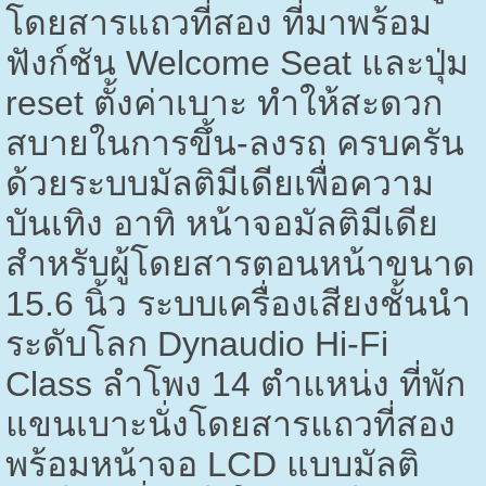
โดยสารแถวที่สอง ที่มาพร้อม
ฟังก์ชัน
Welcome Seat
และปุ่ม
reset
ตั้งค่าเบาะ ทำให้สะดวก
สบายในการขึ้น-ลงรถ ครบครัน
ด้วยระบบมัลติมีเดียเพื่อความ
บันเทิง อาทิ หน้าจอมัลติมีเดีย
สำหรับผู้โดยสารตอนหน้าขนาด
15.6
นิ้ว ระบบเครื่องเสียงชั้นนำ
ระดับโลก
Dynaudio Hi-Fi
Class
ลำโพง
14
ตำแหน่ง ที่พัก
แขนเบาะนั่งโดยสารแถวที่สอง
พร้อมหน้าจอ
LCD
แบบมัลติ