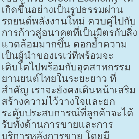
เกิดขึ้นอย่างเป็นรูปธรรมผ่าน
รถยนต์พลังงานใหม่ ควบคู่ไปกับ
การก้าวสู่อนาคตที่เป็นมิตรกับสิ่ง
แวดล้อมมากขึ้น ตอกย้ำความ
เป็นผู้นำของเรเว่ที่พร้อมจะ
เติบโตไปพร้อมกับอุตสาหกรรม
ยานยนต์ไทยในระยะยาว ที่
สำคัญ เราจะยังคงเดินหน้าเสริม
สร้างความไว้วางใจและยก
ระดับประสบการณ์ที่ลูกค้าจะได้
รับทั้งด้านการขายและการ
บริการหลังการขาย โดยมี