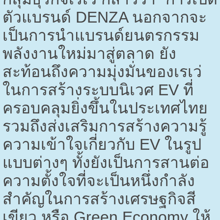
ตัวแบรนด์
DENZA
นอกจากจะ
เป็นการนำแบรนด์ยนตรกรรม
พลังงานใหม่มาสู่ตลาด ยัง
สะท้อนถึงความมุ่งมั่นของเรเว่
ในการสร้างระบบนิเวศ
EV
ที่
ครอบคลุมยิ่งขึ้นในประเทศไทย
รวมถึงส่งเสริมการสร้างความรู้
ความเข้าใจเกี่ยวกับ
EV
ในรูป
แบบต่างๆ ทั้งยังเป็นการสานต่อ
ความตั้งใจที่จะเป็นหนึ่งกำลัง
สำคัญในการสร้างเศรษฐกิจสี
เขียว หรือ
Green Economy
ให้