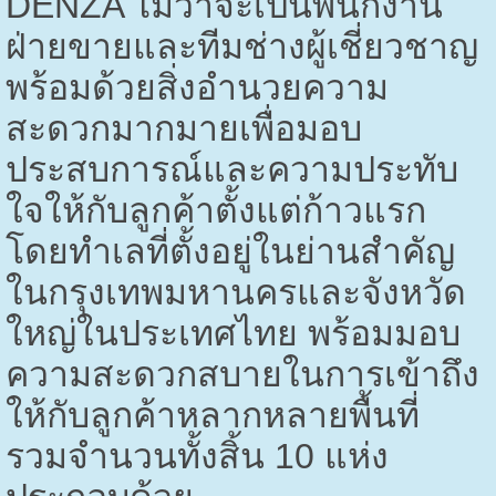
DENZA
ไม่ว่าจะเป็นพนักงาน
ฝ่ายขายและทีมช่างผู้เชี่ยวชาญ
พร้อมด้วยสิ่งอำนวยความ
สะดวกมากมายเพื่อมอบ
ประสบการณ์และความประทับ
ใจให้กับลูกค้าตั้งแต่ก้าวแรก
โดยทำเลที่ตั้งอยู่ในย่านสำคัญ
ในกรุงเทพมหานครและจังหวัด
ใหญ่ในประเทศไทย พร้อมมอบ
ความสะดวกสบายในการเข้าถึง
ให้กับลูกค้าหลากหลายพื้นที่
รวมจำนวนทั้งสิ้น
10
แห่ง