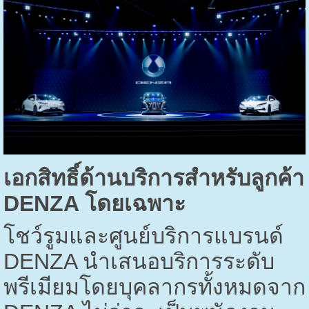
เอกสิทธิ์ด้านบริการสำหรับลูกค้า
DENZA
โดยเฉพาะ
โชว์รูมและศูนย์บริการแบรนด์
DENZA
นำเสนอบริการระดับ
พรีเมียมโดยบุคลากรทั้งหมดจาก