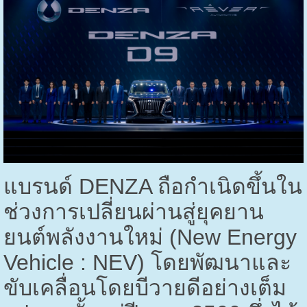
แบรนด์
DENZA
ถือกำเนิดขึ้นใน
ช่วงการเปลี่ยนผ่านสู่ยุคยาน
ยนต์พลังงานใหม่ (
New Energy
Vehicle : NEV
) โดยพัฒนาและ
ขับเคลื่อนโดยบีวายดีอย่างเต็ม