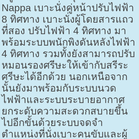
Nappa
เบาะนั่งคู่หน้าปรับไฟฟ้า
8
ทิศทาง เบาะนั่งผู้โดยสารแถว
ที่สอง ปรับไฟฟ้า
4
ทิศทาง มา
พร้อมระบบพนักพิงดันหลังไฟฟ้า
4
ทิศทาง รวมทั้งยังสามารถปรับ
หมอนรองศรีษะให้เข้ากับสรีระ
ศรีษะได้อีกด้วย นอกเหนือจาก
นั้นยังมาพร้อมกับระบบนวด
ไฟฟ้าและระบบระบายอากาศ
ยกระดับความสะดวกสบายขึ้น
ไปอีกขั้นด้วยระบบจดจำ
ตำแหน่งที่นั่งเบาะคนขับและผู้