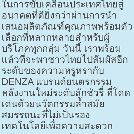
ในการขับเคลื่อนประเทศไทยสู่
อนาคตที่ดียิ่งกว่าผ่านการนำ
เสนอผลิตภัณฑ์คุณภาพพร้อมตัว
เลือกที่หลากหลายสำหรับผู้
บริโภคทุกกลุ่ม วันนี้ เราพร้อม
แล้วที่จะพาชาวไทยไปสัมผัสอีก
ระดับของความหรูหรากับ
DENZA
แบรนด์ยนตรกรรม
พลังงานใหม่ระดับลักชัวรี่ ที่โดด
เด่นด้วยนวัตกรรมล้ำสมัย
สมรรถนะที่ไม่เป็นรอง
เทคโนโลยีเพื่อความสะดวก