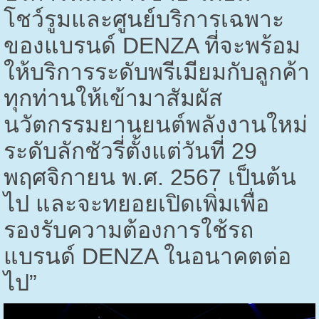
โชว์รูมและศูนย์บริการเฉพาะ
ของแบรนด์
DENZA
ที่จะพร้อม
ให้บริการระดับพรีเมียมกับลูกค้า
ทุกท่านให้เข้ามาสัมผัส
นวัตกรรมยานยนต์พลังงานใหม่
ระดับลักชัวรี่ตั้งแต่วันที่
29
พฤศจิกายน พ.ศ.
2567
เป็นต้น
ไป และจะทยอยเปิดเพิ่มเพื่อ
รองรับความต้องการใช้รถ
แบรนด์
DENZA
ในอนาคตต่อ
ไป”