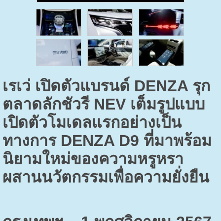
เรเว่ เปิดตัวแบรนด์
DENZA
รุก
ตลาดลักชัวรี
NEV
เต็มรูปแบบ
เปิดตัวโมเดลแรกอย่างเป็น
ทางการ
DENZA D9
ที่มาพร้อม
นิยามใหม่ของความหรูหรา
ผสานนวัตกรรมเพื่อความยั่งยืน