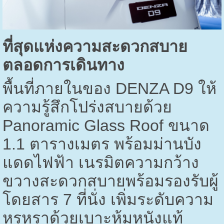
ที่สุดแห่งความสะดวกสบาย
ตลอดการเดินทาง
พื้นที่ภายในของ
DENZA D9
ให้
ความรู้สึกโปร่งสบายด้วย
Panoramic Glass Roof
ขนาด
1.1
ตารางเมตร พร้อมม่านบัง
แดดไฟฟ้า เนรมิตความกว้าง
ขวางสะดวกสบายพร้อมรองรับผู้
โดยสาร
7
ที่นั่ง เพิ่มระดับความ
หรูหราด้วยเบาะหุ้มหนังแท้