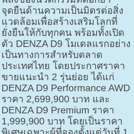
จุดยืนด้านความเป็นมิตรต่อสิ่ง
แวดล้อมเพื่อสร้างเสริมโลกที่
ยั่งยืนให้กับทุกคน พร้อมทั้งเปิด
ตัว
DENZA D9
โมเดลแรกอย่าง
เป็นทางการสำหรับตลาด
ประเทศไทย โดยประกาศราคา
ขายแนะนำ
2
รุ่นย่อย ได้แก่
DENZA D9 Performance AWD
ราคา
2,699,900
บาท และ
DENZA D9 Premium
ราคา
1,999,900
บาท โดยเป็นราคา
พิเศษเฉพาะผู้ที่จองตั้งแต่วันที่
1