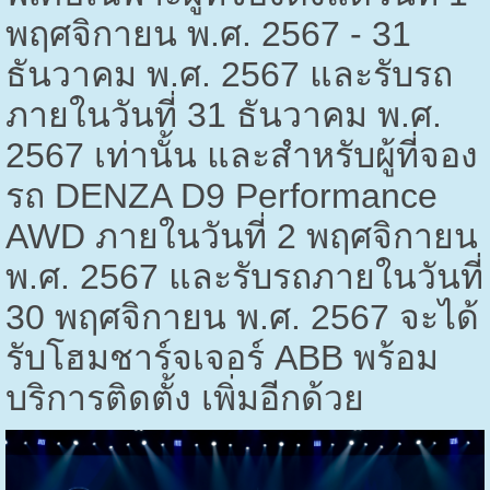
พฤศจิกายน พ.ศ.
2567 - 31
ธันวาคม พ.ศ.
2567
และรับรถ
ภายในวันที่
31
ธันวาคม พ.ศ.
2567
เท่านั้น และสำหรับผู้ที่จอง
รถ
DENZA D9 Performance
AWD
ภายในวันที่
2
พฤศจิกายน
พ.ศ.
2567
และรับรถภายในวันที่
30
พฤศจิกายน พ.ศ.
2567
จะได้
รับโฮมชาร์จเจอร์
ABB
พร้อม
บริการติดตั้ง เพิ่มอีกด้วย