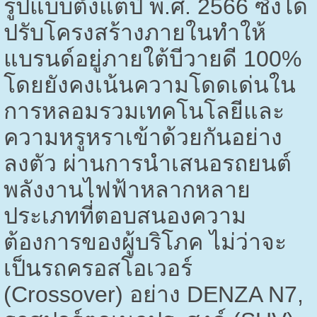
รูปแบบตั้งแต่ปี พ.ศ.
2566
ซึ่งได้
ปรับโครงสร้างภายในทำให้
แบรนด์อยู่ภายใต้บีวายดี
100%
โดยยังคงเน้นความโดดเด่นใน
การหลอมรวมเทคโนโลยีและ
ความหรูหราเข้าด้วยกันอย่าง
ลงตัว ผ่านการนำเสนอรถยนต์
พลังงานไฟฟ้าหลากหลาย
ประเภทที่ตอบสนองความ
ต้องการของผู้บริโภค ไม่ว่าจะ
เป็นรถครอสโอเวอร์
(
Crossover)
อย่าง
DENZA N7,