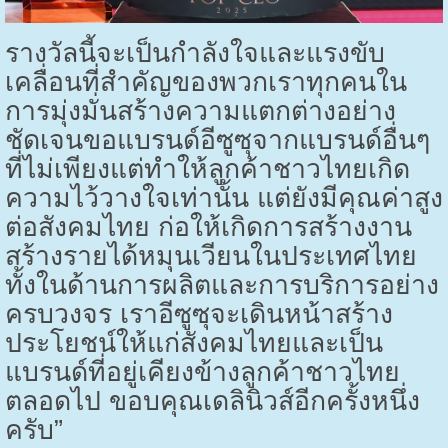
รางวัลนี้จะเป็นกำลังใจและแรงขับ
เคลื่อนที่สำคัญของพวกเราทุกคนใน
การมุ่งมั่นสร้างความแตกต่างอย่าง
ชัดเจนขอแบรนด์อีซูซุจากแบรนด์อื่นๆ
ที่ไม่เพียงแต่ทำให้ลูกค้าชาวไทยเกิด
ความไว้วางใจเท่านั้น แต่ยังมีคุณค่าสูง
ต่อสังคมไทย ก่อให้เกิดการสร้างงาน
สร้างรายได้หมุนเวียนในประเทศไทย
ทั้งในด้านการผลิตและการบริการอย่าง
ครบวงจร เราอีซูซุจะเดินหน้าสร้าง
ประโยชน์ให้แก่สังคมไทยและเป็น
แบรนด์ที่อยู่เคียงข้างลูกค้าชาวไทย
ตลอดไป ขอบคุณเดลินิวส์อีกครั้งหนึ่ง
ครับ”