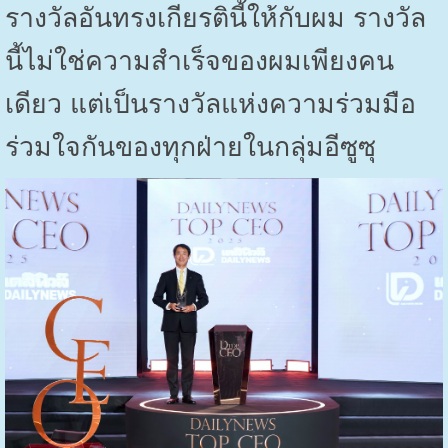
รางวัลอันทรงเกียรตินี้ให้กับผม รางวัล
นี้ไม่ใช่ความสำเร็จของผมเพียงคน
เดียว แต่เป็นรางวัลแห่งความร่วมมือ
ร่วมใจกันของทุกฝ่ายในกลุ่มอีซูซุ