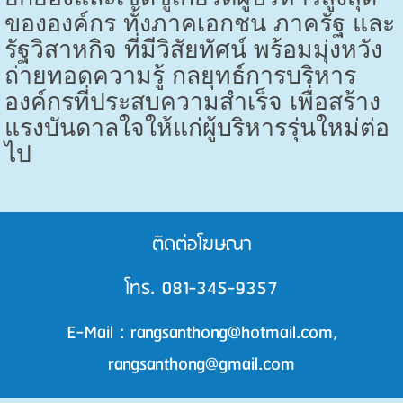
ขององค์กร ทั้งภาคเอกชน ภาครัฐ และ
รัฐวิสาหกิจ ที่มีวิสัยทัศน์ พร้อมมุ่งหวัง
ถ่ายทอดความรู้ กลยุทธ์การบริหาร
องค์กรที่ประสบความสำเร็จ เพื่อสร้าง
แรงบันดาลใจให้แก่ผู้บริหารรุ่นใหม่ต่อ
ไป
ติดต่อโฆษณา
โทร. 081-345-9357
E-Mail : rangsanthong@hotmail.com,
rangsanthong@gmail.com