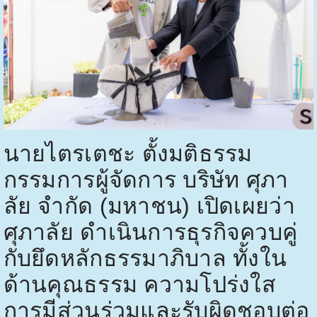
นายไตรเตชะ ตั้งมติธรรม
กรรมการผู้จัดการ บริษัท ศุภา
ลัย จำกัด (มหาชน) เปิดเผยว่า
ศุภาลัย ดำเนินการธุรกิจควบคู่
กับยึดหลักธรรมาภิบาล ทั้งใน
ด้านคุณธรรม ความโปร่งใส
การมีส่วนร่วมและรับผิดชอบต่อ