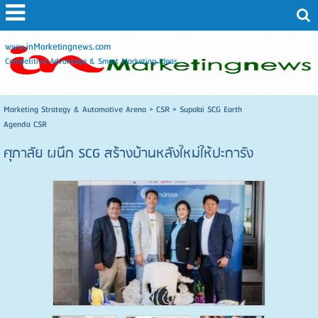
www.inMarketingnews.com
Competitive Advantage & Smart Marketing Ideas
Marketing Strategy & Automotive Arena
>
CSR
>
Supalai SCG Earth
Agenda CSR
ศุภาลัย ผนึก SCG สร้างบ้านหลังใหม่ให้ปะการัง