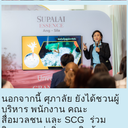
นอกจากนี้ ศุภาลัย ยังได้ชวนผู้
บริหาร พนักงาน คณะ
สื่อมวลชน และ
SCG
ร่วม