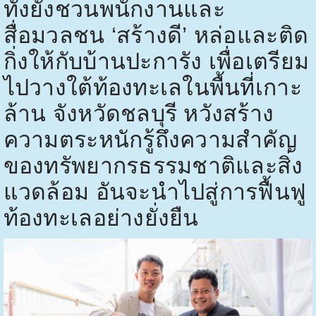
ทั้งยังชวนพนักงานและ
สื่อมวลชน ‘สร้างดี’ หล่อและติด
กิ่งให้กับบ้านปะการัง เพื่อเตรียม
ไปวางใต้ท้องทะเลในพื้นที่เกาะ
ล้าน จังหวัดชลบุรี หวังสร้าง
ความตระหนักรู้ถึงความสำคัญ
ของทรัพยากรธรรมชาติและสิ่ง
แวดล้อม อันจะนำไปสู่การฟื้นฟู
ท้องทะเลอย่างยั่งยืน