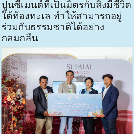
ปูนซีเมนต์ที่เป็นมิตรกับสิ่งมีชีวิต
ใต้ท้องทะเล ทำให้สามารถอยู่
ร่วมกับธรรมชาติได้อย่าง
กลมกลืน