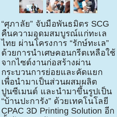
“ศุภาลัย” จับมือพันธมิตร
SCG
คืนความอุดมสมบูรณ์แก่ทะเล
ไทย ผ่านโครงการ “รักษ์ทะเล”
ด้วยการนำเศษคอนกรีตเหลือใช้
จากไซต์งานก่อสร้างผ่าน
กระบวนการย่อยและคัดแยก
เพื่อนำมาเป็นส่วนผสมผลิต
ปูนซีเมนต์ และนำมาขึ้นรูปเป็น
“บ้านปะการัง” ด้วยเทคโนโลยี
CPAC 3D Printing Solution
อีก