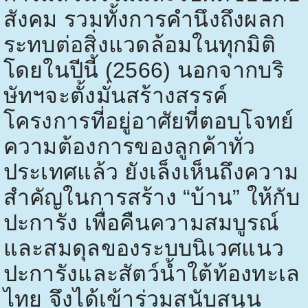
สังคม รวมทั้งการคำนึงถึงผลก
ระทบต่อสิ่งแวดล้อมในทุกมิติ
โดยในปีนี้ (
2566)
นอกจากบริ
ษัทฯจะตั้งมั่นสร้างสรรค์
โครงการที่อยู่อาศัยที่ตอบโจทย์
ความต้องการของลูกค้าทั่ว
ประเทศแล้ว ยังเล็งเห็นถึงความ
สำคัญในการสร้าง “บ้าน” ให้กับ
ปะการัง เพื่อคืนความสมบูรณ์
และสมดุลของระบบนิเวศแนว
ปะการังและสัตว์น้ำใต้ท้องทะเล
ไทย จึงได้เข้าร่วมสนับสนุน