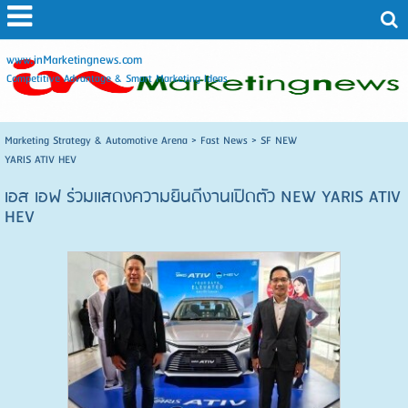
www.inMarketingnews.com
Competitive Advantage & Smart Marketing Ideas
Marketing Strategy & Automotive Arena
>
Fast News
>
SF NEW
YARIS ATIV HEV
เอส เอฟ ร่วมแสดงความยินดีงานเปิดตัว NEW YARIS ATIV
HEV