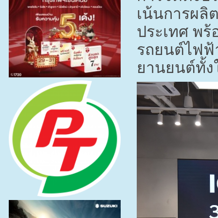
เน้นการผลิ
ประเทศ พร้อม
รถยนต์ไฟฟ้า
ยานยนต์ทั้ง