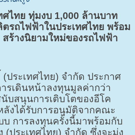
เทศไทย ทุ่มงบ
1,000
ล้านบาท
ลิตรถไฟฟ้าในประเทศไทย พร้อม
”
สร้างนิยามใหม่ของรถไฟฟ้า
ตี้ (ประเทศไทย) จำกัด ประกาศ
การเดินหน้าลงทุนมูลค่ากว่า
สนับสนุนการเติบโตของอีโค
ลังได้รับการอนุมัติจากคณะ
บ การลงทุนครั้งนี้มาพร้อมกับ
่ง (ประเทศไทย) จำกัด ซึ่งจะมุ่ง