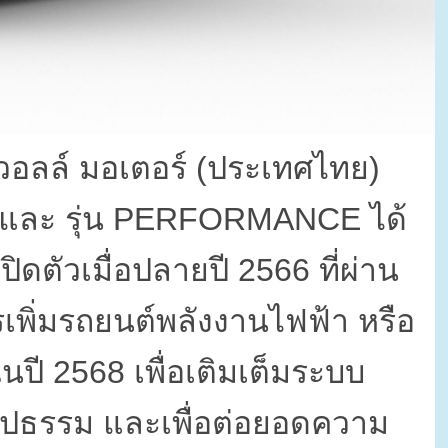
วอลล์ มอเตอร์ (ประเทศไทย)
และ รุ่น
PERFORMANCE
ได้
ปิดตัวเมื่อปลายปี
2566
ที่ผ่าน
เพิ่มรถยนต์พลังงานไฟฟ้า หรือ
ในปี
2568
เพื่อเติมเต็มระบบ
ูปธรรม และเพื่อต่อยอดความ