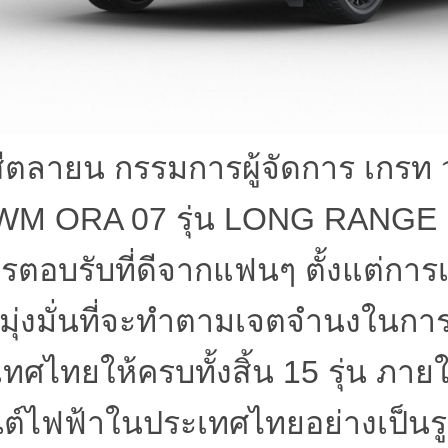
ีตลายน กรรมการผู้จัดการ เกรท 
WM ORA 07
รุ่น
LONG RANGE
ตอบรับที่ดีจากแฟนๆ ตั้งแต่การเ
มุ่งมั่นที่จะทำตามเจตจำนงในการ
ทศไทยให้ครบทั้งสิ้น
15
รุ่น ภาย
ต์ไฟฟ้าในประเทศไทยอย่างเป็นร