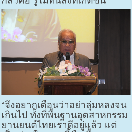
กลัวคือ รู้ไม่ทันสิ่งที่เกิดขึ้น
“
จึงอยากเตือนว่าอย่าลุ่มหลงจน
เกินไป ทั้งที่พื้นฐานอุตสาหกรรม
ยานยนต์ไทยเราดีอยู่แล้ว แต่