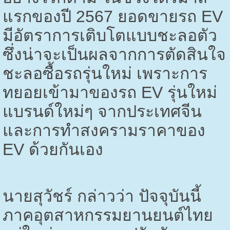
แรกของปี
2567
ยอดขายรถ
EV
มีอัตราการเติบโตแบบชะลอตัว
ซึ่งน่าจะเป็นผลจากการตัดสินใจ
ชะลอซื้อรถรุ่นใหม่ เพราะการ
ทยอยเข้ามาของรถ
EV
รุ่นใหม่
แบรนด์ใหม่ๆ จากประเทศจีน
และการทำสงครามราคาของ
EV
ด้วยกันเอง
นายสุวัชร์ กล่าวว่า ปัจจุบันนี้
ภาคอุตสาหกรรมยานยนต์ไทย