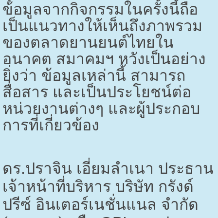
ข้อมูลจากกิจกรรมในครั้งนี้ถือ
เป็นแนวทางให้เห็นถึงภาพรวม
ของตลาดยานยนต์ไทยใน
อนาคต สมาคมฯ หวังเป็นอย่าง
ยิ่งว่า ข้อมูลเหล่านี้ สามารถ
สื่อสาร และเป็นประโยชน์ต่อ
หน่วยงานต่างๆ และผู้ประกอบ
การที่เกี่ยวข้อง
ดร.ปราจิน เอี่ยมลำเนา ประธาน
เจ้าหน้าที่บริหาร บริษัท กรังด์
ปรีซ์ อินเตอร์เนชั่นแนล จำกัด