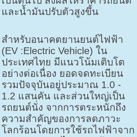
เป็นต้นไป ส่งผลให้ราคารถยนต์
และน้ำมันปรับตัวสูงขึ้น
สำหรับอนาคตยานยนต์ไฟฟ้า
(
EV :Electric Vehicle)
ใน
ประเทศไทย มีแนวโน้มเติบโต
อย่างต่อเนื่อง ยอดจดทะเบียน
รวมปัจจุบันอยู่ประมาณ
1.0 -
1.2
แสนคัน และส่วนใหญ่เป็น
รถยนต์นั่ง จากการตระหนักถึง
ความสำคัญของการลดภาวะ
โลกร้อนโดยการใช้รถไฟฟ้าจาก