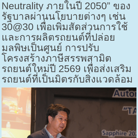
Neutrality
ภายในปี
2050”
ของ
รัฐบาลผ่านนโยบายต่างๆ เช่น
30@30
เพื่อเพิ่มสัดส่วนการใช้
และการผลิตรถยนต์ที่ปล่อย
มลพิษเป็นศูนย์ การปรับ
โครงสร้างภาษีสรรพสามิต
รถยนต์ใหม่ปี
2569
เพื่อส่งเสริม
รถยนต์ที่เป็นมิตรกับสิ่งแวดล้อม