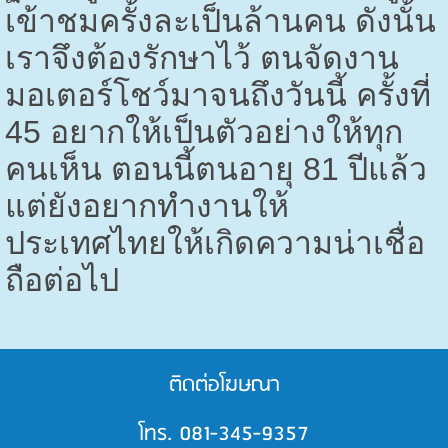
เข้าชมครั้งละเป็นล้านคน ดังนั้น
เราจึงต้องรักษาไว้ ตนจัดงาน
มอเตอร์โชว์มาจนถึงวันนี้ ครั้งที่
45
อยากให้เป็นตัวอย่างให้ทุก
คนเห็น ตอนนี้ตนอายุ
81
ปีแล้ว
แต่ยังอยากทำงานให้
ประเทศไทยให้เกิดความน่าเชื่อ
ถือต่อไป
ติดต่อโฆษณา
โทร. 081-345-9357