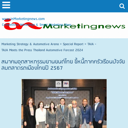
www.inMarketingnews.com
Competitive Advantage & Smart Marketing Ideas
Marketing Strategy & Automotive Arena
>
Special Report
>
TAIA -
TAJA Meets the Press Thailand Automotive Forcast 2024
สมาคมอุตสาหกรรมยานยนต์ไทย ชี้หนี้ภาคครัวเรือนปัจจัย
ลบตลาดรถเมืองไทยปี 2567