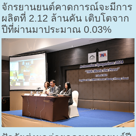
จักรยานยนต์คาดการณ์จะมีการ
ผลิตที่
2.12
ล้านคัน เติบโตจาก
ปีที่ผ่านมาประมาณ
0.03%