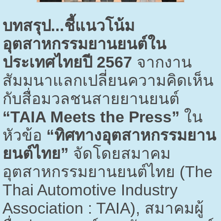
บทสรุป...ชี้แนวโน้ม
อุตสาหกรรมยานยนต์ใน
ประเทศไทยปี
2567
จากงาน
สัมมนาแลกเปลี่ยนความคิดเห็น
กับสื่อมวลชนสายยานยนต์
“
TAIA Meets the Press
”
ใน
หัวข้อ
“ทิศทางอุตสาหกรรมยาน
ยนต์ไทย”
จัดโดยสมาคม
อุตสาหกรรมยานยนต์ไทย (
The
Thai Automotive Industry
Association : TAIA),
สมาคมผู้