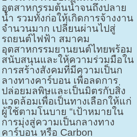
อุตสาหกรรมต้นน้ำจนถึงปลาย
น้ำ รวมทั้งก่อให้เกิดการจ้างงาน
จำนวนมาก เปลี่ยนผ่านไปสู่
รถยนต์ไฟฟ้า สมาคม
อุตสาหกรรมยานยนต์ไทยพร้อม
สนับสนุนและให้ความร่วมมือใน
การสร้างสังคมที่มีความเป็นก
ลางทางคาร์บอน เพื่อลดการ
ปล่อยมลพิษและเป็นมิตรกับสิ่ง
แวดล้อมเพื่อเป็นทางเลือกให้แก่
ผู้ใช้ตามโนบาย “เป้าหมายใน
การมุ่งสู่ความเป็นกลางทาง
คาร์บอน หรือ
Carbon