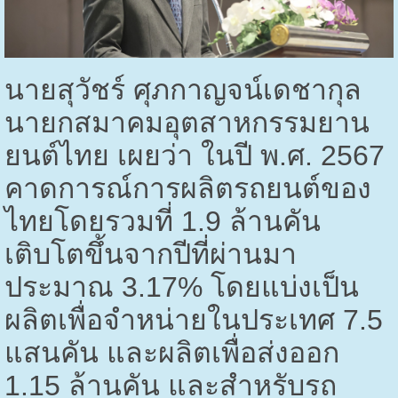
นายสุวัชร์ ศุภกาญจน์เดชากุล
นายกสมาคมอุตสาหกรรมยาน
ยนต์ไทย เผยว่า ในปี พ.ศ.
2567
คาดการณ์การผลิตรถยนต์ของ
ไทยโดยรวมที่
1.9
ล้านคัน
เติบโตขึ้นจากปีที่ผ่านมา
ประมาณ
3.17%
โดยแบ่งเป็น
ผลิตเพื่อจำหน่ายในประเทศ
7.5
แสนคัน และผลิตเพื่อส่งออก
1.15
ล้านคัน และสำหรับรถ