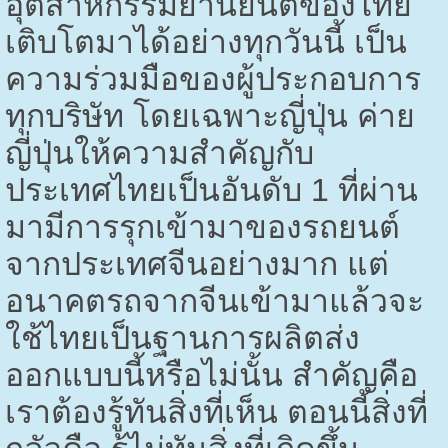
อุตสาหกรรมยานยนต์ของไทย
เติบโตมาได้อย่างทุกวันนี้ เป็น
ความร่วมมือของผู้ประกอบการ
ทุกบริษัท โดยเฉพาะญี่ปุ่น ค่าย
ญี่ปุ่นให้ความสำคัญกับ
ประเทศไทยเป็นอันดับ
1
ที่ผ่าน
มามีการรุกเข้ามาของรถยนต์
จากประเทศจีนอย่างมาก แต่
อนาคตรถจากจีนเข้ามาแล้วจะ
ใช้ไทยเป็นฐานการผลิตส่ง
ออกแบบนี้หรือไม่นั้น สำคัญคือ
เราต้องรู้ทันสิ่งที่เห็น ตอนนี้สิ่งที่