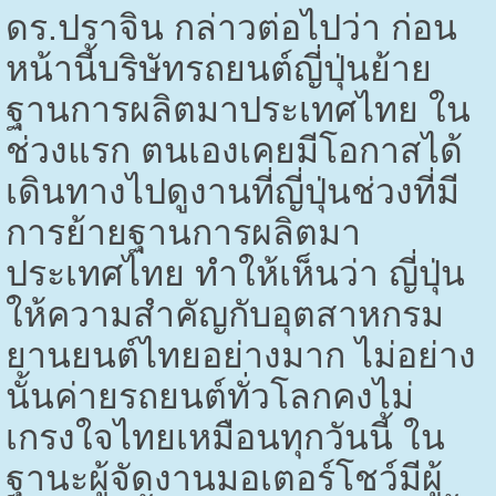
ดร.ปราจิน กล่าวต่อไปว่า ก่อน
หน้านี้บริษัทรถยนต์ญี่ปุ่นย้าย
ฐานการผลิตมาประเทศไทย ใน
ช่วงแรก ตนเองเคยมีโอกาสได้
เดินทางไปดูงานที่ญี่ปุ่นช่วงที่มี
การย้ายฐานการผลิตมา
ประเทศไทย ทำให้เห็นว่า ญี่ปุ่น
ให้ความสำคัญกับอุตสาหกรม
ยานยนต์ไทยอย่างมาก ไม่อย่าง
นั้นค่ายรถยนต์ทั่วโลกคงไม่
เกรงใจไทยเหมือนทุกวันนี้ ใน
ฐานะผู้จัดงานมอเตอร์โชว์มีผู้