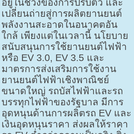
อยู่ในช่วงของการปรับตัว และ
เปลี่ยนถ่ายสู่การผลิตยานยนต์
พลังงานสะอาดในอนาคตอัน
ใกล้ เพียงแต่ในเวลานี้ นโยบาย
สนับสนุนการใช้ยานยนต์ไฟฟ้า
หรือ
EV 3.0, EV 3.5
และ
มาตรการส่งเสริมการใช้งาน
ยานยนต์ไฟฟ้าเชิงพาณิชย์
ขนาดใหญ่ รถบัสไฟฟ้าและรถ
บรรทุกไฟฟ้าของรัฐบาล มีการ
อุดหนุนด้านการผลิตรถ
EV
และ
เงินอุดหนุนราคา ส่งผลให้ราคา