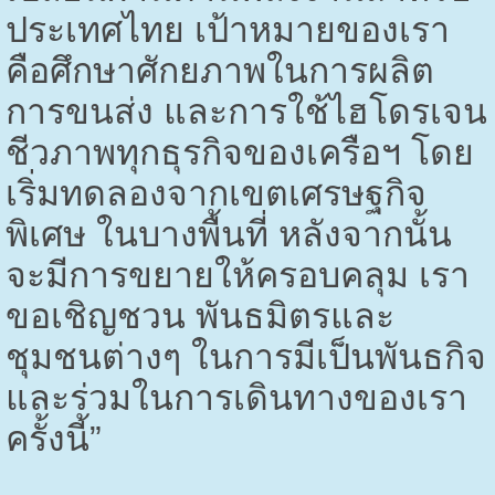
ประเทศไทย เป้าหมายของเรา
คือศึกษาศักยภาพในการผลิต
การขนส่ง และการใช้ไฮโดรเจน
ชีวภาพทุกธุรกิจของเครือฯ โดย
เริ่มทดลองจากเขตเศรษฐกิจ
พิเศษ ในบางพื้นที่ หลังจากนั้น
จะมีการขยายให้ครอบคลุม เรา
ขอเชิญชวน พันธมิตรและ
ชุมชนต่างๆ ในการมีเป็นพันธกิจ
และร่วมในการเดินทางของเรา
ครั้งนี้”