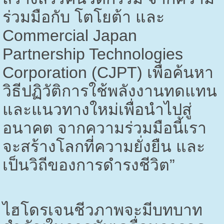
ร่วมมือกับ โตโยต้า และ
Commercial Japan
Partnership Technologies
Corporation (CJPT)
เพื่อค้นหา
วิธีปฏิวัติการใช้พลังงานทดแทน
และแนวทางใหม่เพื่อนำไปสู่
อนาคต จากความร่วมมือนี้เรา
จะสร้างโลกที่ความยั่งยืน และ
เป็นวิถีของการดำรงชีวิต”
ไฮโดรเจนชีวภาพจะมีบทบาท