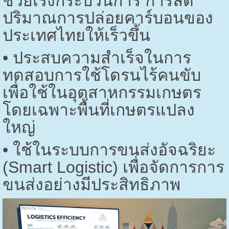
ช่วยเร่งกระบวนการ การลด
ปริมาณการปล่อยคาร์บอนของ
ประเทศไทยให้เร็วขึ้น
•
ประสบความสำเร็จในการ
ทดสอบการใช้โดรนไร้คนขับ
เพื่อใช้ในอุตสาหกรรมเกษตร
โดยเฉพาะพื้นที่เกษตรแปลง
ใหญ่
•
ใช้ในระบบการขนส่งอัจฉริยะ
(
Smart Logistic)
เพื่อจัดการการ
ขนส่งอย่างมีประสิทธิภาพ