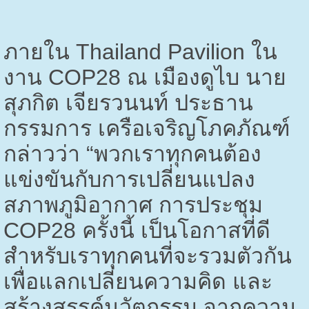
ภายใน
Thailand Pavilion
ใน
งาน
COP28
ณ เมืองดูไบ นาย
สุภกิต เจียรวนนท์ ประธาน
กรรมการ เครือเจริญโภคภัณฑ์
กล่าวว่า “พวกเราทุกคนต้อง
แข่งขันกับการเปลี่ยนแปลง
สภาพภูมิอากาศ การประชุม
COP28
ครั้งนี้ เป็นโอกาสที่ดี
สำหรับเราทุกคนที่จะรวมตัวกัน
เพื่อแลกเปลี่ยนความคิด และ
สร้างสรรค์นวัตกรรม จากความ