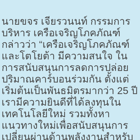
นายขจร เจียรวนนท์ กรรมการ
บริหาร เครือเจริญโภคภัณฑ์
กล่าวว่า “เครือเจริญโภคภัณฑ์
และโตโยต้า มีความสนใจ ใน
การสนับสนุนการลดการปล่อย
ปริมาณคาร์บอนร่วมกัน ตั้งแต่
เริ่มต้นเป็นพันธมิตรมากว่า
25
ปี
เรามีความยินดีที่ได้ลงทุนใน
เทคโนโลยีใหม่ รวมทั้งหา
แนวทางใหม่เพื่อสนับสนุนการ
เปลี่ยนผ่านด้านพลังงานสำหรับ