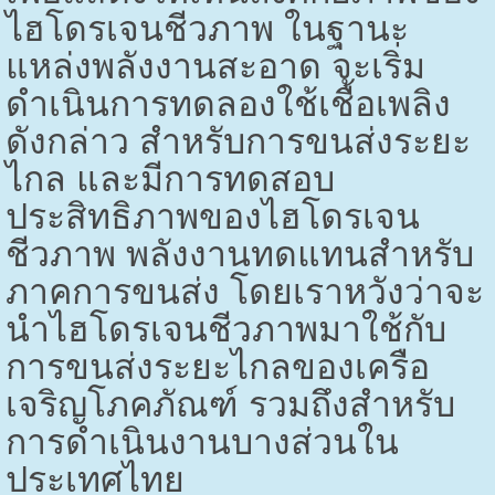
ไฮโดรเจนชีวภาพ ในฐานะ
แหล่งพลังงานสะอาด จะเริ่ม
ดำเนินการทดลองใช้เชื้อเพลิง
ดังกล่าว สำหรับการขนส่งระยะ
ไกล และมีการทดสอบ
ประสิทธิภาพของไฮโดรเจน
ชีวภาพ พลังงานทดแทนสำหรับ
ภาคการขนส่ง โดยเราหวังว่าจะ
นำไฮโดรเจนชีวภาพมาใช้กับ
การขนส่งระยะไกลของเครือ
เจริญโภคภัณฑ์ รวมถึงสำหรับ
การดำเนินงานบางส่วนใน
ประเทศไทย