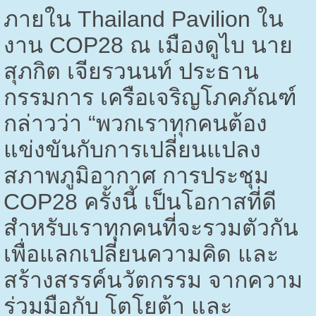
ภายใน
Thailand Pavilion
ใน
งาน
COP28
ณ เมืองดูไบ นาย
สุภกิต เจียรวนนท์ ประธาน
กรรมการ เครือเจริญโภคภัณฑ์
กล่าวว่า “พวกเราทุกคนต้อง
แข่งขันกับการเปลี่ยนแปลง
สภาพภูมิอากาศ การประชุม
COP28
ครั้งนี้ เป็นโอกาสที่ดี
สำหรับเราทุกคนที่จะรวมตัวกัน
เพื่อแลกเปลี่ยนความคิด และ
สร้างสรรค์นวัตกรรม จากความ
ร่วมมือกับ โตโยต้า และ