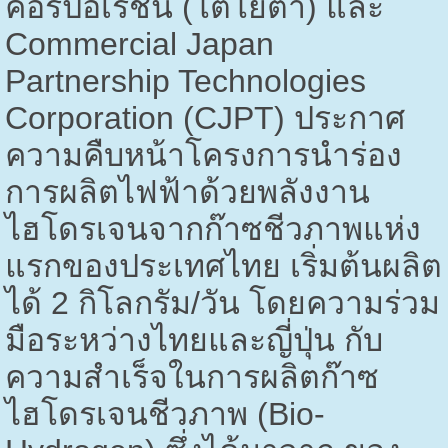
คอร์ปอเรชั่น (โตโยต้า) และ
Commercial Japan
Partnership Technologies
Corporation (CJPT)
ประกาศ
ความคืบหน้าโครงการนำร่อง
การผลิตไฟฟ้าด้วยพลังงาน
ไฮโดรเจนจากก๊าซชีวภาพแห่ง
แรกของประเทศไทย เริ่มต้นผลิต
ได้
2
กิโลกรัม/วัน โดยความร่วม
มือระหว่างไทยและญี่ปุ่น กับ
ความสำเร็จในการผลิตก๊าซ
ไฮโดรเจนชีวภาพ (
Bio-