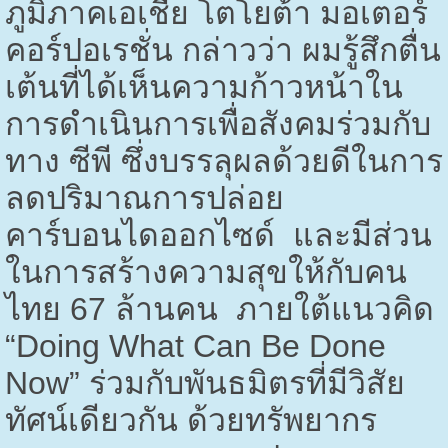
ภูมิภาคเอเชีย โตโยต้า มอเตอร์
คอร์ปอเรชั่น กล่าวว่า ผมรู้สึกตื่น
เต้นที่ได้เห็นความก้าวหน้าใน
การดำเนินการเพื่อสังคมร่วมกับ
ทาง ซีพี ซึ่งบรรลุผลด้วยดีในการ
ลดปริมาณการปล่อย
คาร์บอนไดออกไซด์ และมีส่วน
ในการสร้างความสุขให้กับคน
ไทย
67
ล้านคน ภายใต้แนวคิด
“
Doing What Can Be Done
Now”
ร่วมกับพันธมิตรที่มีวิสัย
ทัศน์เดียวกัน ด้วยทรัพยากร