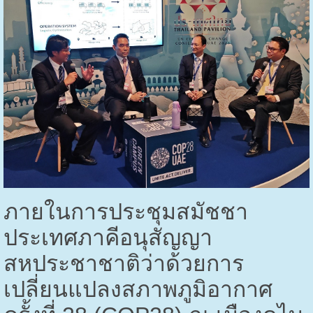
ภายในการประชุมสมัชชา
ประเทศภาคีอนุสัญญา
สหประชาชาติว่าด้วยการ
เปลี่ยนแปลงสภาพภูมิอากาศ