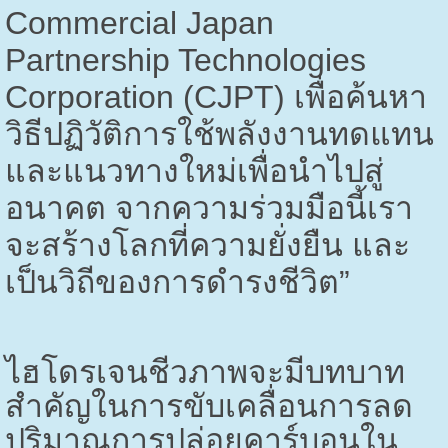
Commercial Japan
Partnership Technologies
Corporation (CJPT)
เพื่อค้นหา
วิธีปฏิวัติการใช้พลังงานทดแทน
และแนวทางใหม่เพื่อนำไปสู่
อนาคต จากความร่วมมือนี้เรา
จะสร้างโลกที่ความยั่งยืน และ
เป็นวิถีของการดำรงชีวิต”
ไฮโดรเจนชีวภาพจะมีบทบาท
สำคัญในการขับเคลื่อนการลด
ปริมาณการปล่อยคาร์บอนใน