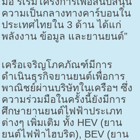
มือ ริเริ่มโครงการเพื่อสนับสนุน
ความเป็นกลางทางคาร์บอนใน
ประเทศไทยใน
3
ด้าน ได้แก่
พลังงาน ข้อมูล และยานยนต์”
เครือเจริญโภคภัณฑ์มีการ
ดำเนินธุรกิจยานยนต์เพื่อการ
พาณิชย์ผ่านบริษัทในเครือฯ ซึ่ง
ความร่วมมือในครั้งนี้ยังมีการ
ศึกษายานยนต์ไฟฟ้าประเภท
ต่างๆ เพิ่มเติม ทั้ง
HEV (
ยาน
ยนต์ไฟฟ้าไฮบริด)
, BEV (
ยาน