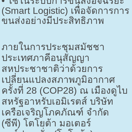
•
ใช้ในระบบการขนส่งอัจฉริยะ
(
Smart Logistic)
เพื่อจัดการการ
ขนส่งอย่างมีประสิทธิภาพ
ภายในการประชุมสมัชชา
ประเทศภาคีอนุสัญญา
สหประชาชาติว่าด้วยการ
เปลี่ยนแปลงสภาพภูมิอากาศ
ครั้งที่
28 (COP28)
ณ เมืองดูไบ
สหรัฐอาหรับเอมิเรตส์ บริษัท
เครือเจริญโภคภัณฑ์ จำกัด
(ซีพี) โตโยต้า มอเตอร์