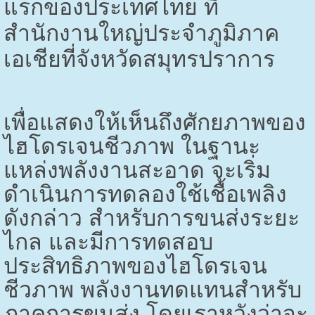
แรกของประเทศไทย ที่
สำนักงานใหญ่ประจำภูมิภาค
เอเชียที่จังหวัดสมุทรปราการ
เพื่อแสดงให้เห็นถึงศักยภาพของ
ไฮโดรเจนชีวภาพ ในฐานะ
แหล่งพลังงานสะอาด จะเริ่ม
ดำเนินการทดลองใช้เชื้อเพลิง
ดังกล่าว สำหรับการขนส่งระยะ
ไกล และมีการทดสอบ
ประสิทธิภาพของไฮโดรเจน
ชีวภาพ พลังงานทดแทนสำหรับ
ภาคการขนส่ง โดยเราหวังว่าจะ