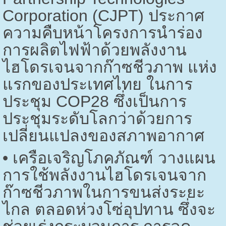
Corporation (CJPT)
ประกาศ
ความคืบหน้าโครงการนำร่อง
การผลิตไฟฟ้าด้วยพลังงาน
ไฮโดรเจนจากก๊าซชีวภาพ แห่ง
แรกของประเทศไทย ในการ
ประชุม
COP28
ซึ่งเป็นการ
ประชุมระดับโลกว่าด้วยการ
เปลี่ยนแปลงของสภาพอากาศ
•
เครือเจริญโภคภัณฑ์ วางแผน
การใช้พลังงานไฮโดรเจนจาก
ก๊าซชีวภาพในการขนส่งระยะ
ไกล ตลอดห่วงโซ่อุปทาน ซึ่งจะ