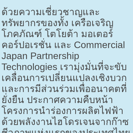
ด้วยความเชี่ยวชาญและ
ทรัพยากรของทั้ง เครือเจริญ
โภคภัณฑ์ โตโยต้า มอเตอร์
คอร์ปอเรชั่น และ
Commercial
Japan Partnership
Technologies
เรามุ่งมั่นที่จะขับ
เคลื่อนการเปลี่ยนแปลงเชิงบวก
และการมีส่วนร่วมเพื่ออนาคตที่
ยั่งยืน
ประกาศความคืบหน้า
โครงการนำร่องการผลิตไฟฟ้า
ด้วยพลังงานไฮโดรเจนจากก๊าซ
ชีวภาพแห่งแรกของประเทศไทย