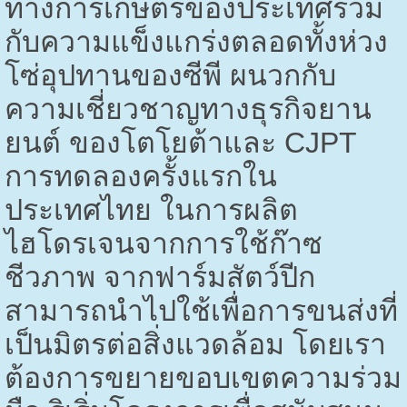
ทางการเกษตรของประเทศรวม
กับความแข็งแกร่งตลอดทั้งห่วง
โซ่อุปทานของซีพี ผนวกกับ
ความเชี่ยวชาญทางธุรกิจยาน
ยนต์ ของโตโยต้าและ
CJPT
การทดลองครั้งแรกใน
ประเทศไทย ในการผลิต
ไฮโดรเจนจากการใช้ก๊าซ
ชีวภาพ จากฟาร์มสัตว์ปีก
สามารถนำไปใช้เพื่อการขนส่งที่
เป็นมิตรต่อสิ่งแวดล้อม โดยเรา
ต้องการขยายขอบเขตความร่วม