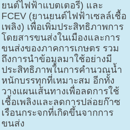
ยนต์ไฟฟ้าแบตเตอรี่) และ
FCEV (
ยานยนต์ไฟฟ้าเซลล์เชื้อ
เพลิง) เพื่อเพิ่มประสิทธิภาพการ
โดยสารขนส่งในเมืองและการ
ขนส่งของภาคการเกษตร รวม
ถึงการนำข้อมูลมาใช้อย่างมี
ประสิทธิภาพในการคำนวณน้ำ
หนักบรรทุกที่เหมาะสม อีกทั้ง
วางแผนเส้นทางเพื่อลดการใช้
เชื้อเพลิงและลดการปล่อยก๊าซ
เรือนกระจกที่เกิดขึ้นจากการ
ขนส่ง