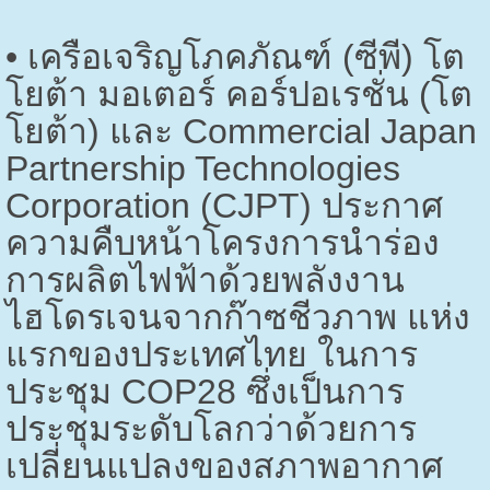
•
เครือเจริญโภคภัณฑ์ (ซีพี) โต
โยต้า มอเตอร์ คอร์ปอเรชั่น (โต
โยต้า) และ
Commercial Japan
Partnership Technologies
Corporation (CJPT)
ประกาศ
ความคืบหน้าโครงการนำร่อง
การผลิตไฟฟ้าด้วยพลังงาน
ไฮโดรเจนจากก๊าซชีวภาพ แห่ง
แรกของประเทศไทย ในการ
ประชุม
COP28
ซึ่งเป็นการ
ประชุมระดับโลกว่าด้วยการ
เปลี่ยนแปลงของสภาพอากาศ