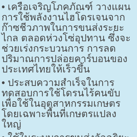
•
เครือเจริญโภคภัณฑ์ วางแผน
การใช้พลังงานไฮโดรเจนจาก
ก๊าซชีวภาพในการขนส่งระยะ
ไกล ตลอดห่วงโซ่อุปทาน ซึ่งจะ
ช่วยเร่งกระบวนการ การลด
ปริมาณการปล่อยคาร์บอนของ
ประเทศไทยให้เร็วขึ้น
•
ประสบความสำเร็จในการ
ทดสอบการใช้โดรนไร้คนขับ
เพื่อใช้ในอุตสาหกรรมเกษตร
โดยเฉพาะพื้นที่เกษตรแปลง
ใหญ่