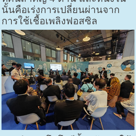
นั้นคือเร่งการเปลี่ยนผ่านจาก
การใช้เชื้อเพลิงฟอสซิล