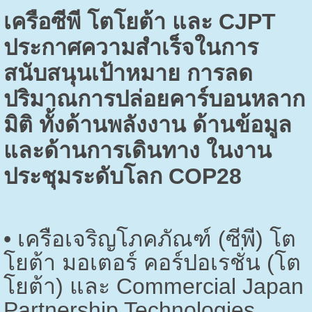
เครือซีพี โตโยต้า และ
CJPT
ประกาศความสำเร็จในการ
สนับสนุนเป้าหมาย การลด
ปริมาณการปล่อยคาร์บอนหลาก
มิติ ทั้งด้านพลังงาน ด้านข้อมูล
และด้านการเดินทาง ในงาน
ประชุมระดับโลก
COP28
•
เครือเจริญโภคภัณฑ์ (ซีพี) โต
โยต้า มอเตอร์ คอร์ปอเรชั่น (โต
โยต้า) และ
Commercial Japan
Partnership Technologies