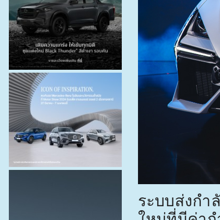
ระบบส่งกำลั
ใหม่ที่มีค่