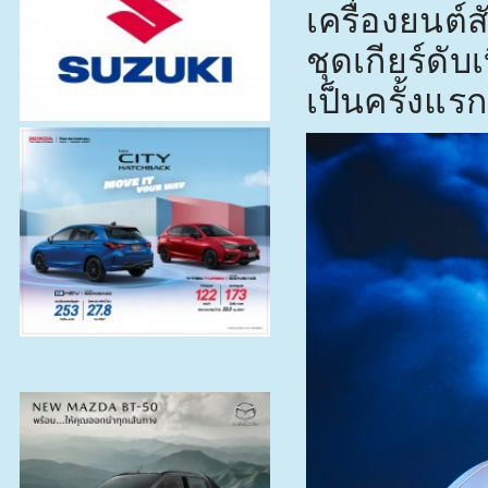
เครื่องยนต
ชุดเกียร์ดับ
เป็นครั้งแรก