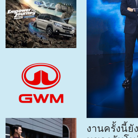
งานครั้งนี้