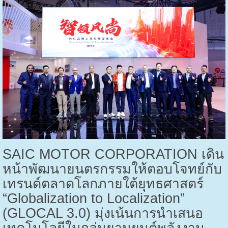
SAIC MOTOR CORPORATION
เดิน
หน้าพัฒนายนตรกรรมให้ตอบโจทย์กับ
เทรนด์ตลาดโลกภายใต้ยุทธศาสตร์
“
Globalization to Localization”
(GLOCAL 3.0)
มุ่งเน้นการนำเสนอ
เทคโนโลยีในกลุ่มยานยนต์พลังงาน