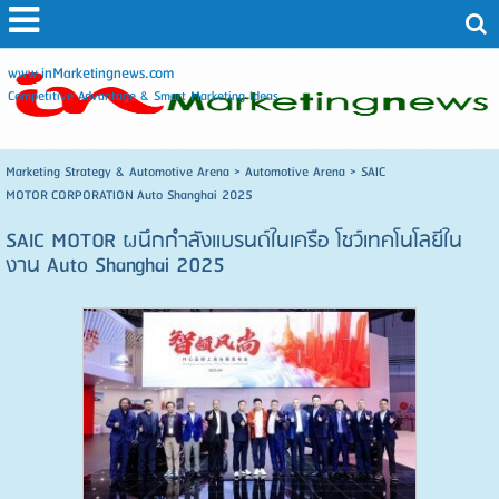
www.inMarketingnews.com
Competitive Advantage & Smart Marketing Ideas
Marketing Strategy & Automotive Arena
>
Automotive Arena
>
SAIC
MOTOR CORPORATION Auto Shanghai 2025
SAIC MOTOR ผนึกกำลังแบรนด์ในเครือ โชว์เทคโนโลยีใน
งาน Auto Shanghai 2025