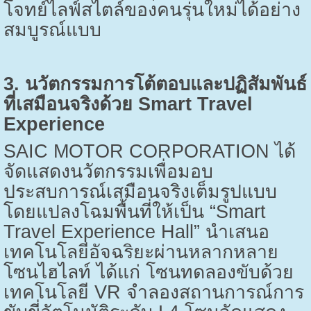
โจทย์ไลฟ์สไตล์ของคนรุ่นใหม่ได้อย่าง
สมบูรณ์แบบ
3.
นวัตกรรมการโต้ตอบและปฏิสัมพันธ์
ที่เสมือนจริงด้วย
Smart Travel
Experience
SAIC MOTOR CORPORATION
ได้
จัดแสดงนวัตกรรมเพื่อมอบ
ประสบการณ์เสมือนจริงเต็มรูปแบบ
โดยแปลงโฉมพื้นที่ให้เป็น “
Smart
Travel Experience Hall”
นำเสนอ
เทคโนโลยีอัจฉริยะผ่านหลากหลาย
โซนไฮไลท์ ได้แก่ โซนทดลองขับด้วย
เทคโนโลยี
VR
จำลองสถานการณ์การ