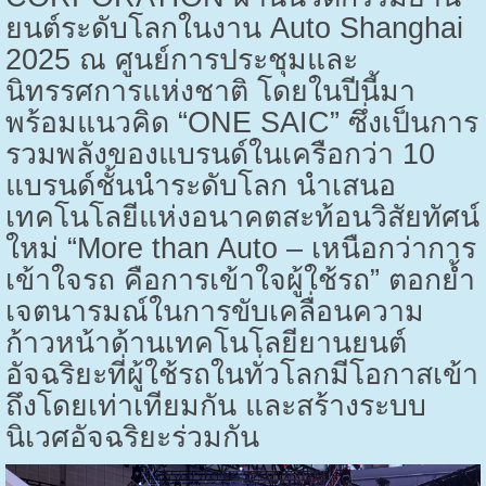
ยนต์ระดับโลกในงาน
Auto Shanghai
2025
ณ ศูนย์การประชุมและ
นิทรรศการแห่งชาติ โดยในปีนี้มา
พร้อมแนวคิด “
ONE SAIC”
ซึ่งเป็นการ
รวมพลังของแบรนด์ในเครือกว่า
10
แบรนด์ชั้นนำระดับโลก นำเสนอ
เทคโนโลยีแห่งอนาคตสะท้อนวิสัยทัศน์
ใหม่ “
More than Auto –
เหนือกว่าการ
เข้าใจรถ คือการเข้าใจผู้ใช้รถ” ตอกย้ำ
เจตนารมณ์ในการขับเคลื่อนความ
ก้าวหน้าด้านเทคโนโลยียานยนต์
อัจฉริยะที่ผู้ใช้รถในทั่วโลกมีโอกาสเข้า
ถึงโดยเท่าเทียมกัน และสร้างระบบ
นิเวศอัจฉริยะร่วมกัน