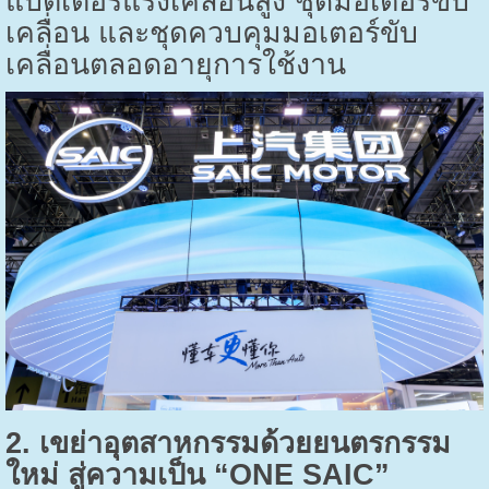
แบตเตอรี่แรงเคลื่อนสูง ชุดมอเตอร์ขับ
เคลื่อน และชุดควบคุมมอเตอร์ขับ
เคลื่อนตลอดอายุการใช้งาน
2.
เขย่าอุตสาหกรรมด้วยยนตรกรรม
ใหม่ สู่ความเป็น “
ONE SAIC”