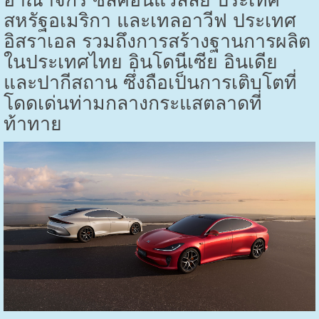
สหรัฐอเมริกา และเทลอาวีฟ ประเทศ
อิสราเอล รวมถึงการสร้างฐานการผลิต
ในประเทศไทย อินโดนีเซีย อินเดีย
และปากีสถาน ซึ่งถือเป็นการเติบโตที่
โดดเด่นท่ามกลางกระแสตลาดที่
ท้าทาย