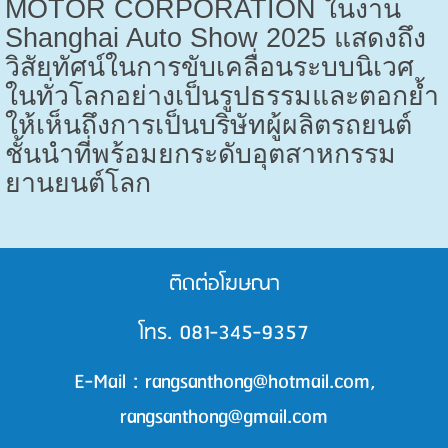
MOTOR CORPORATION
ในงาน
Shanghai Auto Show 2025
แสดงถึง
วิสัยทัศน์ในการขับเคลื่อนระบบนิเวศ
ในทั่วโลกอย่างเป็นรูปธรรมและตอกย้ำ
ให้เห็นถึงการเป็นบริษัทผู้ผลิตรถยนต์
ชั้นนำที่พร้อมยกระดับอุตสาหกรรม
ยานยนต์โลก
ติดต่อโฆษณา
โทร. 081-345-9357
E-Mail : rangsanthong@hotmail.com,
rangsanthong@gmail.com