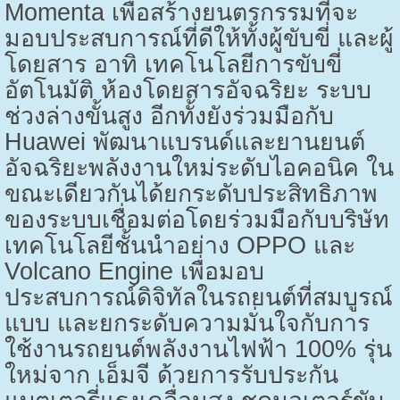
Momenta
เพื่อสร้างยนตรกรรมที่จะ
มอบประสบการณ์ที่ดีให้ทั้งผู้ขับขี่ และผู้
โดยสาร อาทิ เทคโนโลยีการขับขี่
อัตโนมัติ ห้องโดยสารอัจฉริยะ ระบบ
ช่วงล่างขั้นสูง
อีกทั้งยังร่วมมือกับ
Huawei
พัฒนาแบรนด์และยานยนต์
อัจฉริยะพลังงานใหม่ระดับไอคอนิค ใน
ขณะเดียวกันได้ยกระดับประสิทธิภาพ
ของระบบเชื่อมต่อโดยร่วมมือกับบริษัท
เทคโนโลยีชั้นนำอย่าง
OPPO
และ
Volcano Engine
เพื่อมอบ
ประสบการณ์ดิจิทัลในรถยนต์ที่สมบูรณ์
แบบ และยกระดับความมั่นใจกับการ
ใช้งานรถยนต์พลังงานไฟฟ้า
100%
รุ่น
ใหม่จาก เอ็มจี ด้วยการรับประกัน