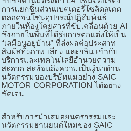
ขับขี่อัตโนมัติระดับ
L4
โซนจัดแสดง
การแยกชิ้นส่วนแบตเตอรี่โซลิดสเตต
ตลอดจนโซนอุปกรณ์ปฏิสัมพันธ์
ภายในห้องโดยสารที่ขับเคลื่อนด้วย
AI
ซึ่งภายในพื้นที่ได้รับการตกแต่งให้เป็น
“เสมือนอยู่บ้าน” ที่ส่งผลต่อประสาท
สัมผัสทั้งภาพ เสียง และกลิ่น เข้ากับ
บริการและเทคโนโลยีอำนวยความ
สะดวก สะท้อนถึงความเป็นผู้นำด้าน
นวัตกรรมของบริษัทแม่อย่าง
SAIC
MOTOR CORPORATION
ได้อย่าง
ชัดเจน
สำหรับการนำเสนอยนตรกรรมและ
นวัตกรรมยานยนต์ใหม่ของ
SAIC