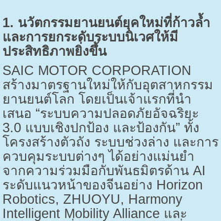
1.
นวัตกรรมยานยนต์ยุคใหม่ที่ก้าวล้ำ
และการยกระดับระบบนิเวศให้มี
ประสิทธิภาพยิ่งขึ้น
SAIC MOTOR CORPORATION
สร้างมาตรฐานใหม่ให้กับอุตสาหกรรม
ยานยนต์โลก โดยเป็นเจ้าแรกที่นำ
เสนอ “ระบบความปลอดภัยอัจฉริยะ
3.0
แบบเชิงปกป้อง และป้องกัน” ทั้ง
โครงสร้างตัวถัง ระบบช่วงล่าง และการ
ควบคุมระบบต่างๆ ได้อย่างแม่นยำ
จากความร่วมมือกับพันธมิตรด้าน
AI
ระดับแนวหน้าของจีนอย่าง
Horizon
Robotics, ZHUOYU, Harmony
Intelligent Mobility Alliance
และ